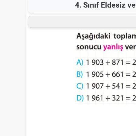
4. Sınıf Eldesiz v