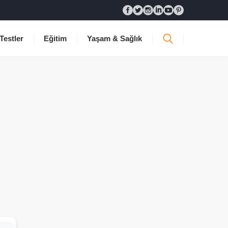
Testler
Eğitim
Yaşam & Sağlık