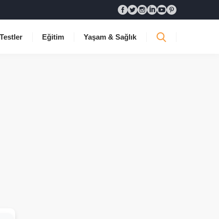
Testler
Eğitim
Yaşam & Sağlık