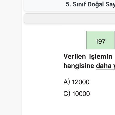
5. Sınıf Doğal Sa