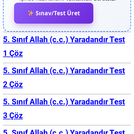
Sınav/Test Üret
5. Sınıf Allah (c.c.) Yaradandır Test
1 Çöz
5. Sınıf Allah (c.c.) Yaradandır Test
2 Çöz
5. Sınıf Allah (c.c.) Yaradandır Test
3 Çöz
5. Sınıf Allah (c.c.) Yaradandır Test