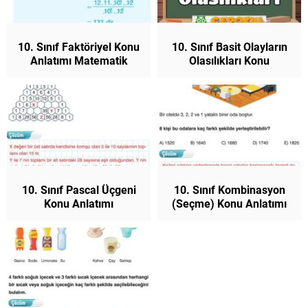
10. Sınıf Faktöriyel Konu
10. Sınıf Basit Olayların
Anlatımı Matematik
Olasılıkları Konu
Anlatımı Matematik
10. Sınıf Pascal Üçgeni
10. Sınıf Kombinasyon
Konu Anlatımı
(Seçme) Konu Anlatımı
Matematik
Matematik