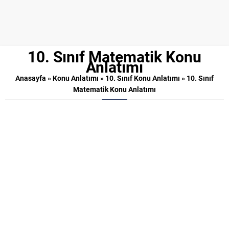
10. Sınıf Matematik Konu
Anlatımı
Anasayfa
»
Konu Anlatımı
»
10. Sınıf Konu Anlatımı
»
10. Sınıf
Matematik Konu Anlatımı