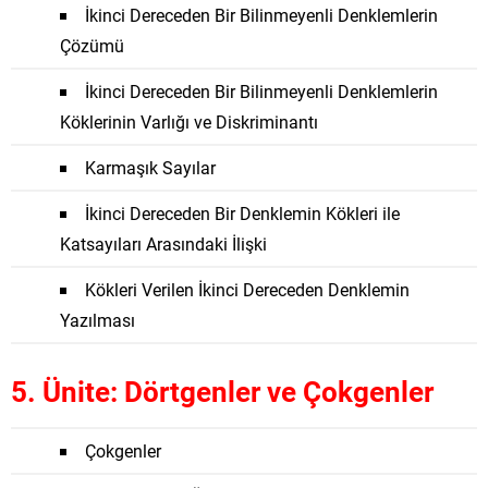
İkinci Dereceden Bir Bilinmeyenli Denklemlerin
Çözümü
İkinci Dereceden Bir Bilinmeyenli Denklemlerin
Köklerinin Varlığı ve Diskriminantı
Karmaşık Sayılar
İkinci Dereceden Bir Denklemin Kökleri ile
Katsayıları Arasındaki İlişki
Kökleri Verilen İkinci Dereceden Denklemin
Yazılması
5. Ünite: Dörtgenler ve Çokgenler
Çokgenler