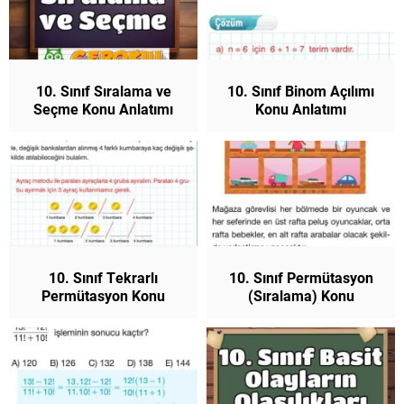
10. Sınıf Sıralama ve
10. Sınıf Binom Açılımı
Seçme Konu Anlatımı
Konu Anlatımı
Matematik
Matematik
10. Sınıf Tekrarlı
10. Sınıf Permütasyon
Permütasyon Konu
(Sıralama) Konu
Anlatımı Matematik
Anlatımı Matematik