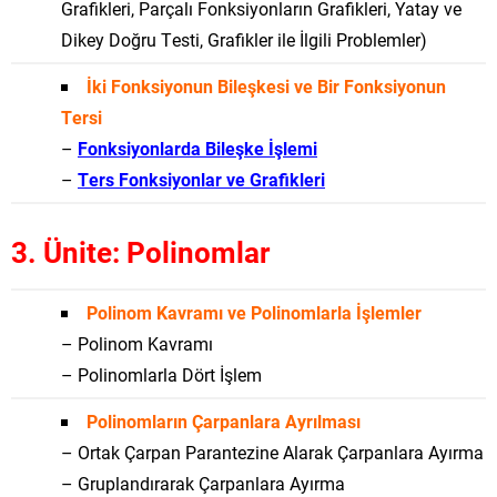
Grafikleri, Parçalı Fonksiyonların Grafikleri, Yatay ve
Dikey Doğru Testi, Grafikler ile İlgili Problemler)
İki Fonksiyonun Bileşkesi ve Bir Fonksiyonun
Tersi
–
Fonksiyonlarda Bileşke İşlemi
–
Ters Fonksiyonlar ve Grafikleri
3. Ünite: Polinomlar
Polinom Kavramı ve Polinomlarla İşlemler
– Polinom Kavramı
– Polinomlarla Dört İşlem
Polinomların Çarpanlara Ayrılması
– Ortak Çarpan Parantezine Alarak Çarpanlara Ayırma
– Gruplandırarak Çarpanlara Ayırma