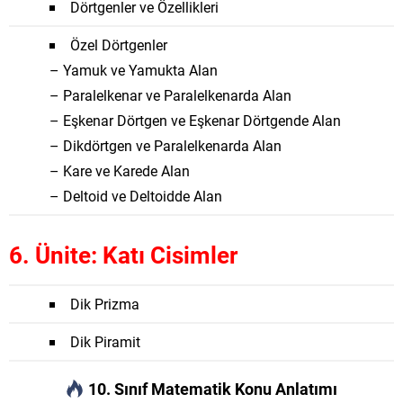
Dörtgenler ve Özellikleri
Özel Dörtgenler
– Yamuk ve Yamukta Alan
– Paralelkenar ve Paralelkenarda Alan
– Eşkenar Dörtgen ve Eşkenar Dörtgende Alan
– Dikdörtgen ve Paralelkenarda Alan
– Kare ve Karede Alan
– Deltoid ve Deltoidde Alan
6. Ünite: Katı Cisimler
Dik Prizma
Dik Piramit
10. Sınıf Matematik Konu Anlatımı