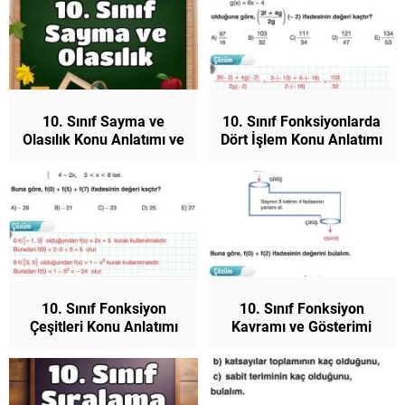
10. Sınıf Sayma ve
10. Sınıf Fonksiyonlarda
Olasılık Konu Anlatımı ve
Dört İşlem Konu Anlatımı
Çözümlü Sorular
ve Çözümlü Sorular
10. Sınıf Fonksiyon
10. Sınıf Fonksiyon
Çeşitleri Konu Anlatımı
Kavramı ve Gösterimi
Matematik
Konu Anlatımı
Matematik