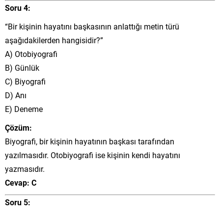
Soru 4:
“Bir kişinin hayatını başkasının anlattığı metin türü
aşağıdakilerden hangisidir?”
A) Otobiyografi
B) Günlük
C) Biyografi
D) Anı
E) Deneme
Çözüm:
Biyografi, bir kişinin hayatının başkası tarafından
yazılmasıdır. Otobiyografi ise kişinin kendi hayatını
yazmasıdır.
Cevap: C
Soru 5: