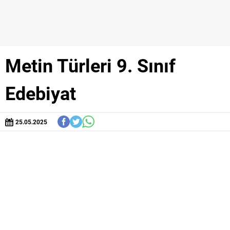
Metin Türleri 9. Sınıf
Edebiyat
25.05.2025