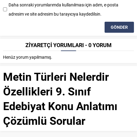
Daha sonraki yorumlarımda kullanılması için adım, e-posta
adresim ve site adresim bu tarayıcıya kaydedilsin.
ZİYARETÇİ YORUMLARI - 0 YORUM
Henüz yorum yapılmamış.
Metin Türleri Nelerdir
Özellikleri 9. Sınıf
Edebiyat Konu Anlatımı
Çözümlü Sorular