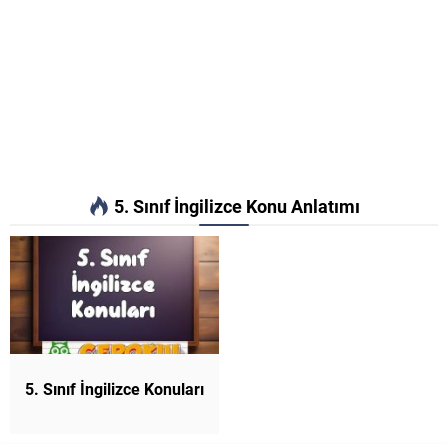
5. Sınıf İngilizce Konu Anlatımı
5. Sınıf İngilizce Konuları