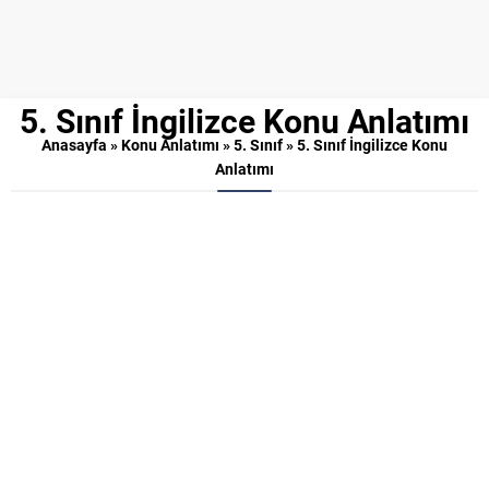
5. Sınıf İngilizce Konu Anlatımı
Anasayfa
»
Konu Anlatımı
»
5. Sınıf
»
5. Sınıf İngilizce Konu
Anlatımı