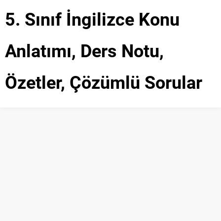
5. Sınıf İngilizce Konu
Anlatımı, Ders Notu,
Özetler, Çözümlü Sorular