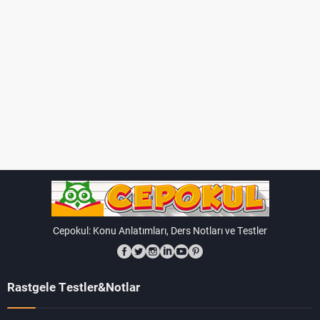
Cepokul: Konu Anlatımları, Ders Notları ve Testler
Rastgele Testler&Notlar