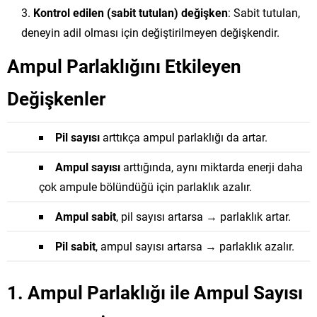
Kontrol edilen (sabit tutulan) değişken
: Sabit tutulan,
deneyin adil olması için değiştirilmeyen değişkendir.
Ampul Parlaklığını Etkileyen
Değişkenler
Pil sayısı
arttıkça ampul parlaklığı da artar.
Ampul sayısı
arttığında, aynı miktarda enerji daha
çok ampule bölündüğü için parlaklık azalır.
Ampul sabit
, pil sayısı artarsa → parlaklık artar.
Pil sabit
, ampul sayısı artarsa → parlaklık azalır.
1. Ampul Parlaklığı ile Ampul Sayısı