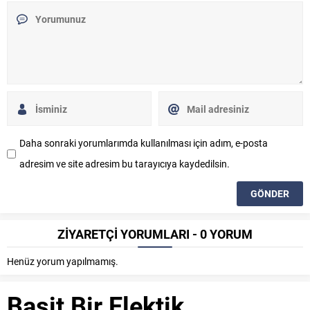
Daha sonraki yorumlarımda kullanılması için adım, e-posta
adresim ve site adresim bu tarayıcıya kaydedilsin.
ZİYARETÇİ YORUMLARI - 0 YORUM
Henüz yorum yapılmamış.
Basit Bir Elektik