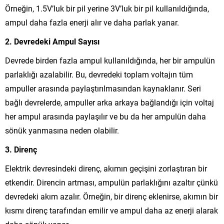
Örneğin, 1.5V’luk bir pil yerine 3V’luk bir pil kullanıldığında,
ampul daha fazla enerji alır ve daha parlak yanar.
2. Devredeki Ampul Sayısı
Devrede birden fazla ampul kullanıldığında, her bir ampulün
parlaklığı azalabilir. Bu, devredeki toplam voltajın tüm
ampuller arasında paylaştırılmasından kaynaklanır. Seri
bağlı devrelerde, ampuller arka arkaya bağlandığı için voltaj
her ampul arasında paylaşılır ve bu da her ampulün daha
sönük yanmasına neden olabilir.
3. Direnç
Elektrik devresindeki direnç, akımın geçişini zorlaştıran bir
etkendir. Direncin artması, ampulün parlaklığını azaltır çünkü
devredeki akım azalır. Örneğin, bir direnç eklenirse, akımın bir
kısmı direnç tarafından emilir ve ampul daha az enerji alarak