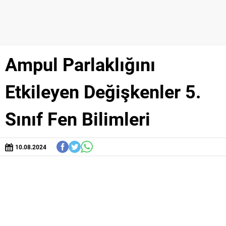
Ampul Parlaklığını
Etkileyen Değişkenler 5.
Sınıf Fen Bilimleri
10.08.2024