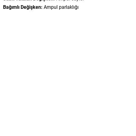
Bağımlı Değişken:
Ampul parlaklığı