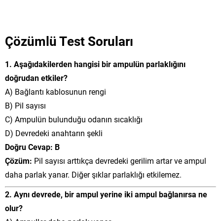
Çözümlü Test Soruları
1. Aşağıdakilerden hangisi bir ampulün parlaklığını
doğrudan etkiler?
A) Bağlantı kablosunun rengi
B) Pil sayısı
C) Ampulün bulunduğu odanın sıcaklığı
D) Devredeki anahtarın şekli
Doğru Cevap: B
Çözüm:
Pil sayısı arttıkça devredeki gerilim artar ve ampul
daha parlak yanar. Diğer şıklar parlaklığı etkilemez.
2. Aynı devrede, bir ampul yerine iki ampul bağlanırsa ne
olur?