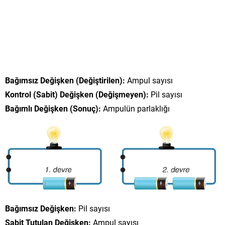
Bağımsız Değişken (Değiştirilen):
Ampul sayısı
Kontrol (Sabit) Değişken (Değişmeyen):
Pil sayısı
Bağımlı Değişken (Sonuç):
Ampulün parlaklığı
Bağımsız Değişken:
Pil sayısı
Sabit Tutulan Değişken:
Ampul sayısı