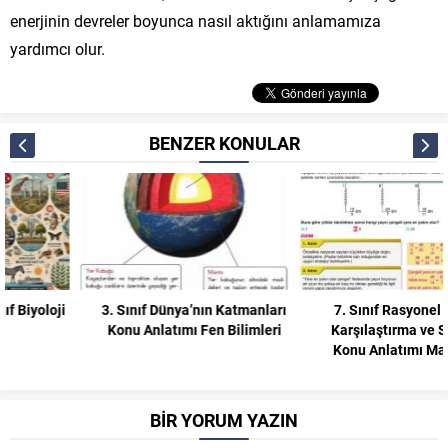
enerjinin devreler boyunca nasıl aktığını anlamamıza
yardımcı olur.
BENZER KONULAR
3. Sınıf Dünya’nın Katmanları
7. Sınıf Rasyonel Sayıları
Konu Anlatımı Fen Bilimleri
Karşılaştırma ve Sıralama
Konu Anlatımı Matematik
BİR YORUM YAZIN