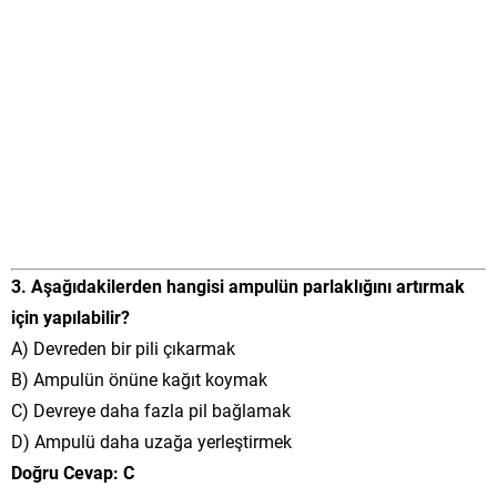
3. Aşağıdakilerden hangisi ampulün parlaklığını artırmak
için yapılabilir?
A) Devreden bir pili çıkarmak
B) Ampulün önüne kağıt koymak
C) Devreye daha fazla pil bağlamak
D) Ampulü daha uzağa yerleştirmek
Doğru Cevap: C