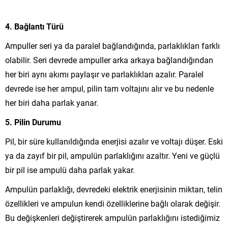
4. Bağlantı Türü
Ampuller seri ya da paralel bağlandığında, parlaklıkları farklı
olabilir. Seri devrede ampuller arka arkaya bağlandığından
her biri aynı akımı paylaşır ve parlaklıkları azalır. Paralel
devrede ise her ampul, pilin tam voltajını alır ve bu nedenle
her biri daha parlak yanar.
5. Pilin Durumu
Pil, bir süre kullanıldığında enerjisi azalır ve voltajı düşer. Eski
ya da zayıf bir pil, ampulün parlaklığını azaltır. Yeni ve güçlü
bir pil ise ampulü daha parlak yakar.
Ampulün parlaklığı, devredeki elektrik enerjisinin miktarı, telin
özellikleri ve ampulun kendi özelliklerine bağlı olarak değişir.
Bu değişkenleri değiştirerek ampulün parlaklığını istediğimiz