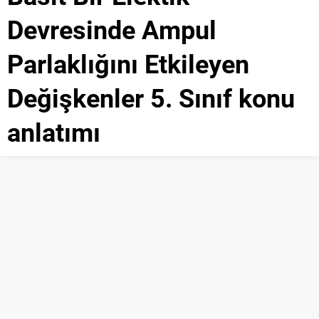
Devresinde Ampul
Parlaklığını Etkileyen
Değişkenler 5. Sınıf konu
anlatımı