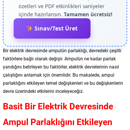
özetleri ve PDF etkinlikleri saniyeler
içinde hazırlansın.
Tamamen ücretsiz!
Sınav/Test Üret
Bir elektrik devresinde ampulün parlaklığı, devredeki çeşitli
faktörlere bağlı olarak değişir. Ampulün ne kadar parlak
yandığını belirleyen bu faktörler, elektrik devrelerinin nasıl
çalıştığını anlamak için önemlidir. Bu makalede, ampul
parlaklığını etkileyen temel değişkenleri ve bu değişkenlerin
devre üzerindeki etkilerini inceleyeceğiz.
Basit Bir Elektrik Devresinde
Ampul Parlaklığını Etkileyen