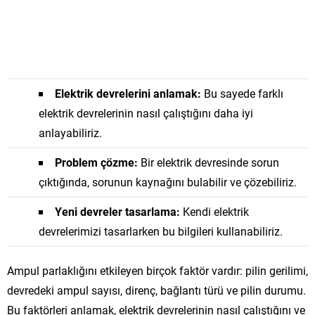
Elektrik devrelerini anlamak:
Bu sayede farklı
elektrik devrelerinin nasıl çalıştığını daha iyi
anlayabiliriz.
Problem çözme:
Bir elektrik devresinde sorun
çıktığında, sorunun kaynağını bulabilir ve çözebiliriz.
Yeni devreler tasarlama:
Kendi elektrik
devrelerimizi tasarlarken bu bilgileri kullanabiliriz.
Ampul parlaklığını etkileyen birçok faktör vardır: pilin gerilimi,
devredeki ampul sayısı, direnç, bağlantı türü ve pilin durumu.
Bu faktörleri anlamak, elektrik devrelerinin nasıl çalıştığını ve