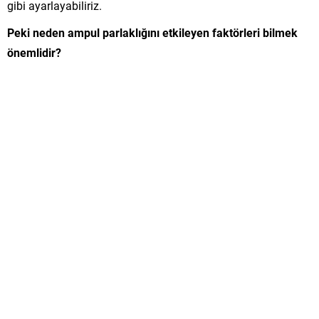
gibi ayarlayabiliriz.
Peki neden ampul parlaklığını etkileyen faktörleri bilmek
önemlidir?