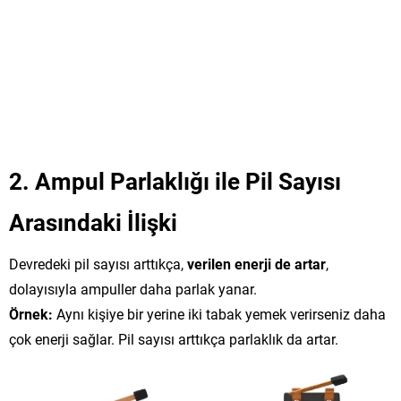
2. Ampul Parlaklığı ile Pil Sayısı
Arasındaki İlişki
Devredeki pil sayısı arttıkça,
verilen enerji de artar
,
dolayısıyla ampuller daha parlak yanar.
Örnek:
Aynı kişiye bir yerine iki tabak yemek verirseniz daha
çok enerji sağlar. Pil sayısı arttıkça parlaklık da artar.