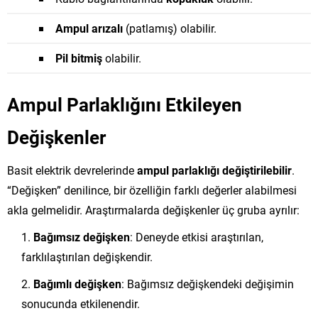
Ampul arızalı
(patlamış) olabilir.
Pil bitmiş
olabilir.
Ampul Parlaklığını Etkileyen
Değişkenler
Basit elektrik devrelerinde
ampul parlaklığı değiştirilebilir
.
“Değişken” denilince, bir özelliğin farklı değerler alabilmesi
akla gelmelidir. Araştırmalarda değişkenler üç gruba ayrılır:
Bağımsız değişken
: Deneyde etkisi araştırılan,
farklılaştırılan değişkendir.
Bağımlı değişken
: Bağımsız değişkendeki değişimin
sonucunda etkilenendir.