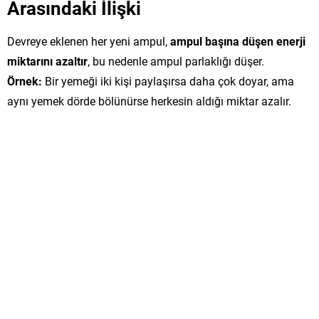
Arasındaki İlişki
Devreye eklenen her yeni ampul,
ampul başına düşen enerji
miktarını azaltır
, bu nedenle ampul parlaklığı düşer.
Örnek:
Bir yemeği iki kişi paylaşırsa daha çok doyar, ama
aynı yemek dörde bölünürse herkesin aldığı miktar azalır.