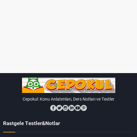
Cepokul: Konu Anlatımları, Ders Notları ve Testler
Rastgele Testler&Notlar