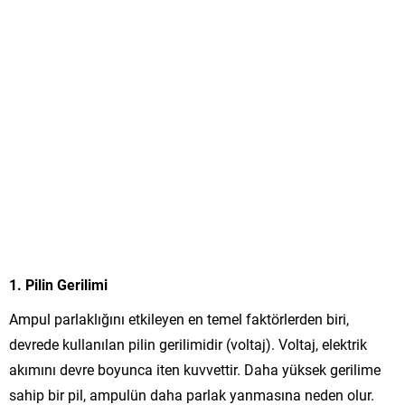
1. Pilin Gerilimi
Ampul parlaklığını etkileyen en temel faktörlerden biri,
devrede kullanılan pilin gerilimidir (voltaj). Voltaj, elektrik
akımını devre boyunca iten kuvvettir. Daha yüksek gerilime
sahip bir pil, ampulün daha parlak yanmasına neden olur.