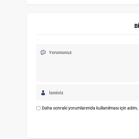
B
Daha sonraki yorumlarımda kullanılması için adım, 