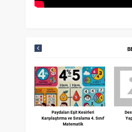
B
Paydaları Eşit Kesirleri
Des
Karşılaştırma ve Sıralama 4. Sınıf
Yap
Matematik