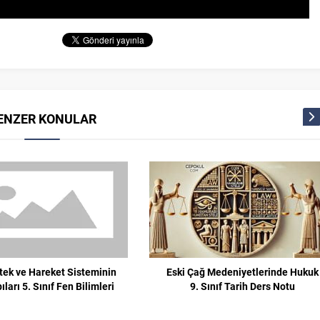
ENZER KONULAR
tek ve Hareket Sisteminin
Eski Çağ Medeniyetlerinde Hukuk
ıları 5. Sınıf Fen Bilimleri
9. Sınıf Tarih Ders Notu