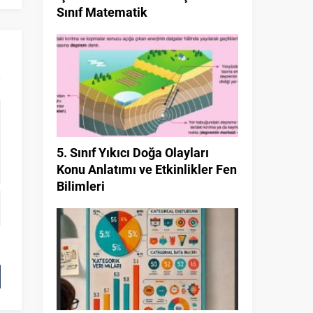
Sınıf Matematik
5. Sınıf Yıkıcı Doğa Olayları
Konu Anlatımı ve Etkinlikler Fen
Bilimleri