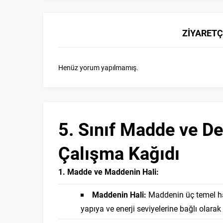
ZİYARETÇ
Henüz yorum yapılmamış.
5. Sınıf Madde ve D
Çalışma Kağıdı
1. Madde ve Maddenin Hali:
Maddenin Hali:
Maddenin üç temel hali
yapıya ve enerji seviyelerine bağlı olarak 