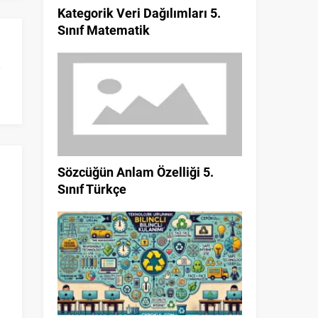
Kategorik Veri Dağılımları 5.
Sınıf Matematik
Sözcüğün Anlam Özelliği 5.
Sınıf Türkçe