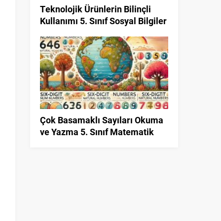
Teknolojik Ürünlerin Bilinçli
Kullanımı 5. Sınıf Sosyal Bilgiler
Çok Basamaklı Sayıları Okuma
ve Yazma 5. Sınıf Matematik