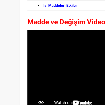
Isı Maddeleri Etkiler
Madde ve Değişim Vide