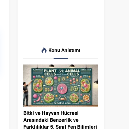
Konu Anlatımı
Bitki ve Hayvan Hücresi
Arasındaki Benzerlik ve
Farklılıklar 5. Sınıf Fen Bilimleri