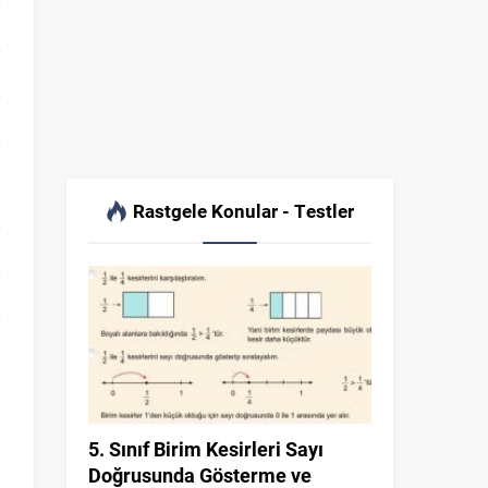
Rastgele Konular - Testler
5. Sınıf Birim Kesirleri Sayı
Doğrusunda Gösterme ve