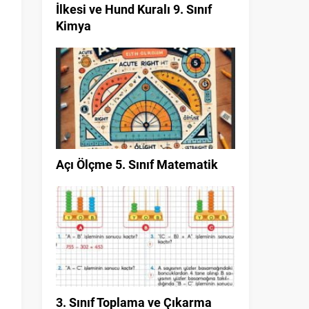
İlkesi ve Hund Kuralı 9. Sınıf
Kimya
Açı Ölçme 5. Sınıf Matematik
3. Sınıf Toplama ve Çıkarma