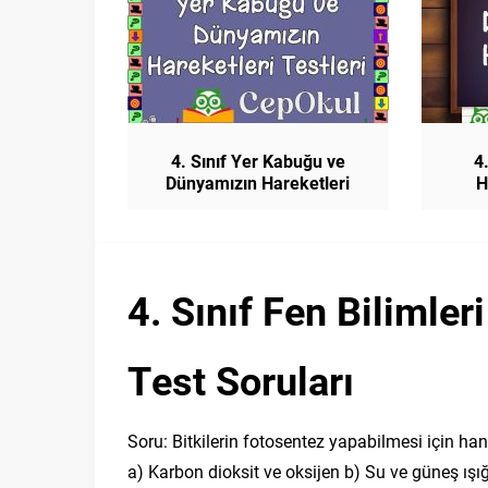
4. Sınıf Yer Kabuğu ve
4
Dünyamızın Hareketleri
H
Testleri
4. Sınıf Fen Bilimler
Test Soruları
Soru: Bitkilerin fotosentez yapabilmesi için han
a) Karbon dioksit ve oksijen b) Su ve güneş ışığ