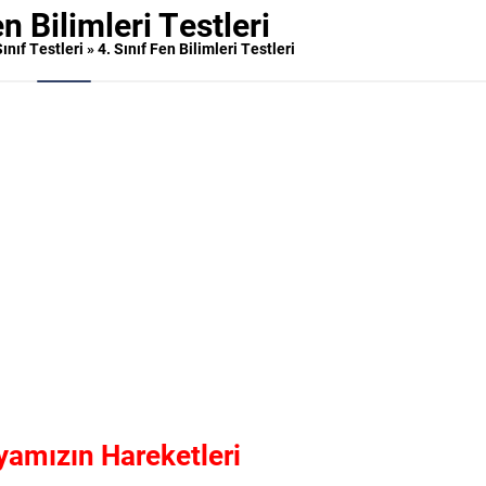
en Bilimleri Testleri
Sınıf Testleri
»
4. Sınıf Fen Bilimleri Testleri
yamızın Hareketleri