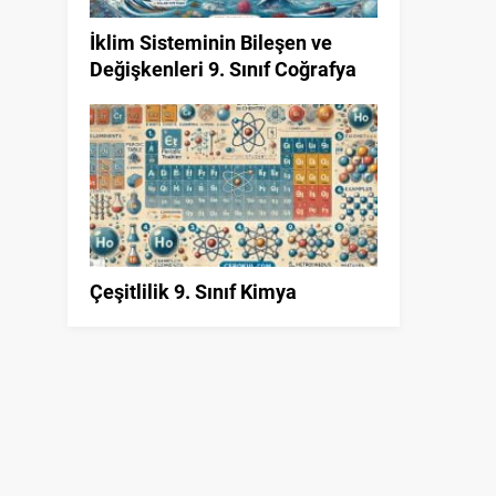
İklim Sisteminin Bileşen ve
Değişkenleri 9. Sınıf Coğrafya
Çeşitlilik 9. Sınıf Kimya