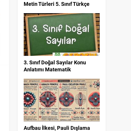
Metin Türleri 5. Sınıf Türkçe
3. Sınıf Doğal Sayılar Konu
Anlatımı Matematik
Aufbau İlkesi, Pauli Dışlama