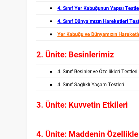
4. Sınıf Yer Kabuğunun Yapısı Testle
4. Sınıf Dünya’mızın Hareketleri Test
Yer Kabuğu ve Dünyamızın Hareketle
2. Ünite: Besinlerimiz
4. Sınıf Besinler ve Özellikleri Testleri
4. Sınıf Sağlıklı Yaşam Testleri
3. Ünite: Kuvvetin Etkileri
4. Ünite: Maddenin Özellikle