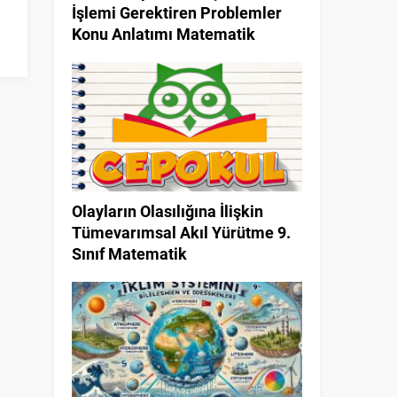
İşlemi Gerektiren Problemler
Konu Anlatımı Matematik
Olayların Olasılığına İlişkin
Tümevarımsal Akıl Yürütme 9.
Sınıf Matematik