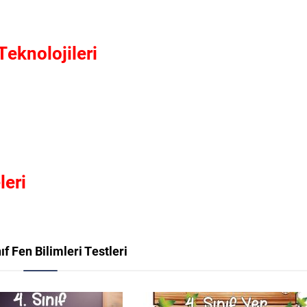
Teknolojileri
leri
nıf Fen Bilimleri Testleri