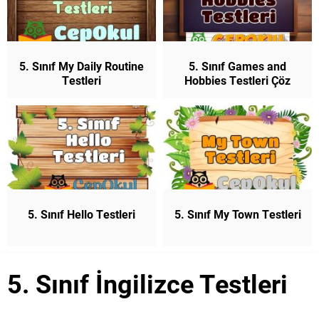
5. Sınıf My Daily Routine
5. Sınıf Games and
Testleri
Hobbies Testleri Çöz
5. Sınıf Hello Testleri
5. Sınıf My Town Testleri
5. Sınıf İngilizce Testleri