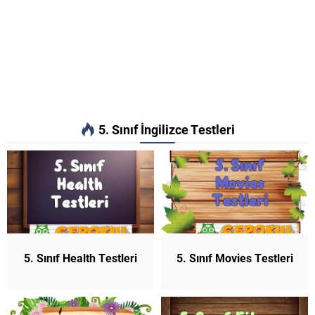
5. Sınıf İngilizce Testleri
5. Sınıf Health Testleri
5. Sınıf Movies Testleri