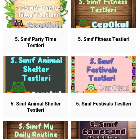
5. Sınıf Party Time
5. Sınıf Fitness Testleri
Testleri
5. Sınıf Animal Shelter
5. Sınıf Festivals Testleri
Testleri