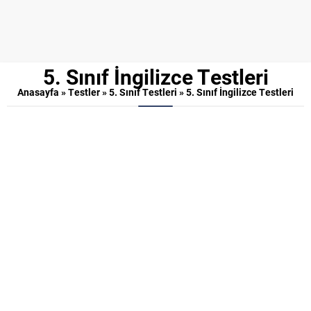
5. Sınıf İngilizce Testleri
Anasayfa
»
Testler
»
5. Sınıf Testleri
»
5. Sınıf İngilizce Testleri