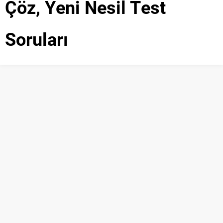
Çöz, Yeni Nesil Test
Soruları