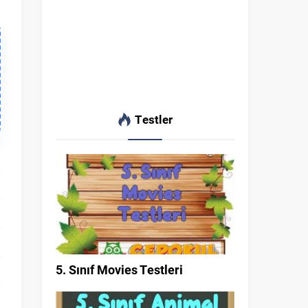
Testler
5. Sınıf Movies Testleri