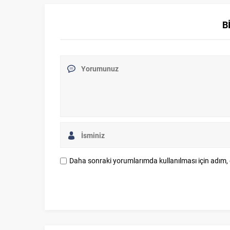
B
Daha sonraki yorumlarımda kullanılması için adım, 