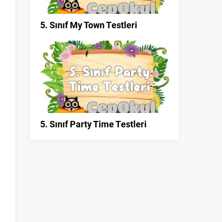
5. Sınıf My Town Testleri
5. Sınıf Party Time Testleri