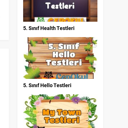
5. Sınıf Health Testleri
5. Sınıf Hello Testleri