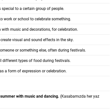
 special to a certain group of people.
o work or school to celebrate something.
 with music and decorations, for celebration.
create visual and sound effects in the sky.
someone or something else, often during festivals.
 different types of food during festivals.
s a form of expression or celebration.
y summer with music and dancing.
(Kasabamızda her yaz