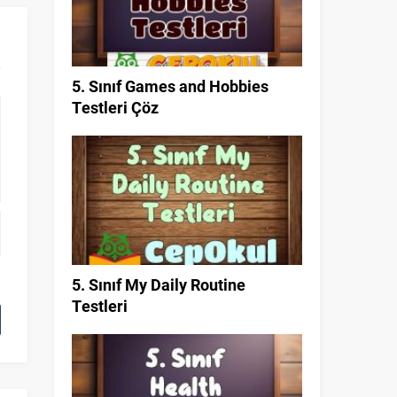
5. Sınıf Games and Hobbies
Testleri Çöz
5. Sınıf My Daily Routine
Testleri