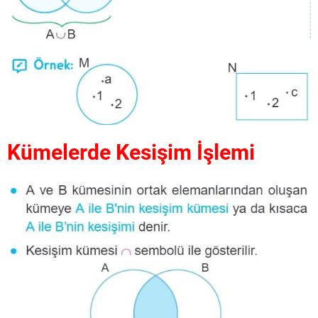
Kümelerde Kesişim İşlemi