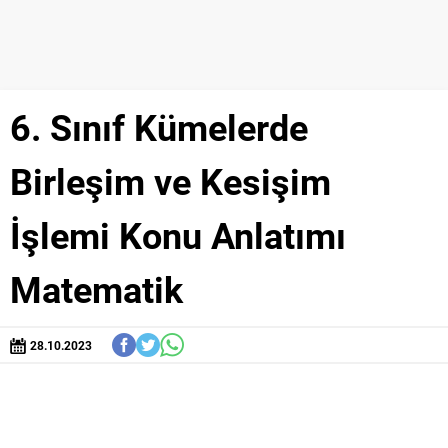
6. Sınıf Kümelerde
Birleşim ve Kesişim
İşlemi Konu Anlatımı
Matematik
28.10.2023