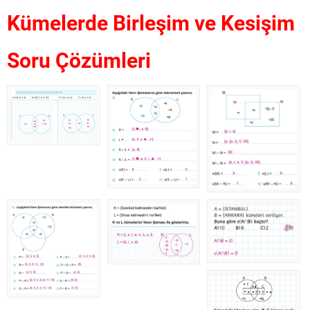
Kümelerde Birleşim ve Kesişim
Soru Çözümleri