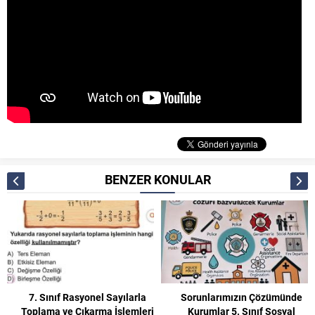
BENZER KONULAR
Sorunlarımızın Çözümünde
Çokgenler ve Çember 5. Sınıf
Kurumlar 5. Sınıf Sosyal
Matematik