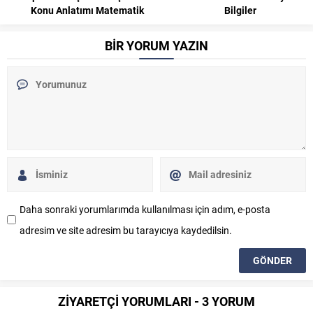
Bilgiler
BİR YORUM YAZIN
Daha sonraki yorumlarımda kullanılması için adım, e-posta
adresim ve site adresim bu tarayıcıya kaydedilsin.
ZİYARETÇİ YORUMLARI - 3 YORUM