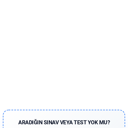
ARADIĞIN SINAV VEYA TEST YOK MU?