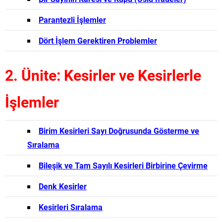
Parantezli İşlemler
Dört İşlem Gerektiren Problemler
2. Ünite: Kesirler ve Kesirlerle
İşlemler
Birim Kesirleri Sayı Doğrusunda Gösterme ve
Sıralama
Bileşik ve Tam Sayılı Kesirleri Birbirine Çevirme
Denk Kesirler
Kesirleri Sıralama