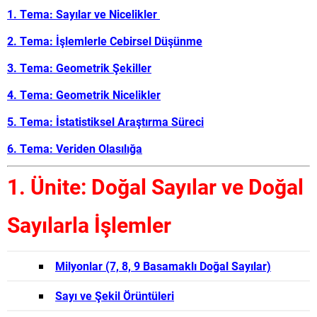
1. Tema: Sayılar ve Nicelikler
2. Tema: İşlemlerle Cebirsel Düşünme
3. Tema: Geometrik Şekiller
4. Tema: Geometrik Nicelikler
5. Tema: İstatistiksel Araştırma Süreci
6. Tema: Veriden Olasılığa
1. Ünite: Doğal Sayılar ve Doğal
Sayılarla İşlemler
Milyonlar (7, 8, 9 Basamaklı Doğal Sayılar)
Sayı ve Şekil Örüntüleri