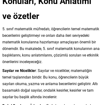
Konuları, Konu Anlatımı
ve özetler
5. sınıf matematik müfredatı, öğrencilerin temel matematik
becerilerini geliştirmeyi ve onları daha ileri seviyedeki
matematik konularına hazırlamayı amaçlayan önemli bir
dönemdir. Bu makalede, 5. sınıf matematik konularının ana
başlıklarını, konu anlatımlarını, çözümlü soruları ve etkinlik
önerilerini inceleyeceğiz.
Sayılar ve Nicelikler
: Sayılar ve nicelikler, matematiğin
temel taşlarından biridir. Bu konu, öğrencilerin büyük
sayıları okuma, yazma ve anlama becerilerini geliştirir. Altı
basamaklı doğal sayılar, ondalık kesirler, kesirler ve tam
sayılar bu başlık altında incelenir.