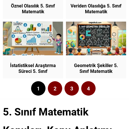
Öznel Olasılık 5. Sınıf
Veriden Olasılığa 5. Sınıf
Matematik
Matematik
İstatistiksel Araştırma
Geometrik Şekiller 5.
Süreci 5. Sınıf
Sınıf Matematik
Matematik
1
2
3
4
5. Sınıf Matematik