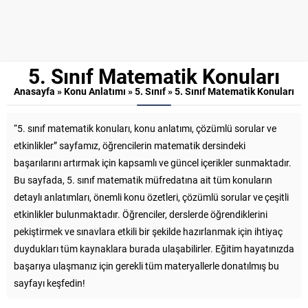
5. Sınıf Matematik Konuları
Anasayfa
»
Konu Anlatımı
»
5. Sınıf
»
5. Sınıf Matematik Konuları
“5. sınıf matematik konuları, konu anlatımı, çözümlü sorular ve
etkinlikler” sayfamız, öğrencilerin matematik dersindeki
başarılarını artırmak için kapsamlı ve güncel içerikler sunmaktadır.
Bu sayfada, 5. sınıf matematik müfredatına ait tüm konuların
detaylı anlatımları, önemli konu özetleri, çözümlü sorular ve çeşitli
etkinlikler bulunmaktadır. Öğrenciler, derslerde öğrendiklerini
pekiştirmek ve sınavlara etkili bir şekilde hazırlanmak için ihtiyaç
duydukları tüm kaynaklara burada ulaşabilirler. Eğitim hayatınızda
başarıya ulaşmanız için gerekli tüm materyallerle donatılmış bu
sayfayı keşfedin!