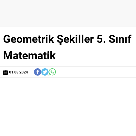
Geometrik Şekiller 5. Sınıf
Matematik
01.08.2024