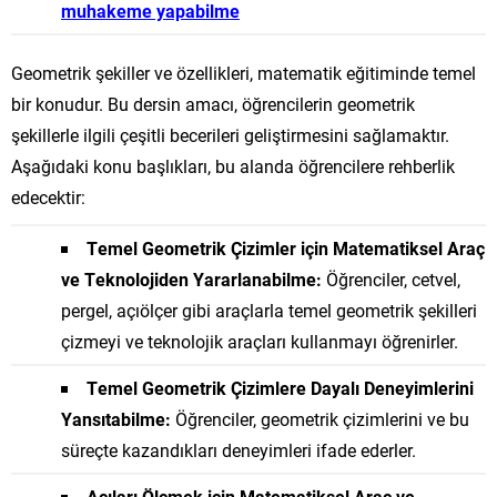
muhakeme yapabilme
Geometrik şekiller ve özellikleri, matematik eğitiminde temel
bir konudur. Bu dersin amacı, öğrencilerin geometrik
şekillerle ilgili çeşitli becerileri geliştirmesini sağlamaktır.
Aşağıdaki konu başlıkları, bu alanda öğrencilere rehberlik
edecektir:
Temel Geometrik Çizimler için Matematiksel Araç
ve Teknolojiden Yararlanabilme:
Öğrenciler, cetvel,
pergel, açıölçer gibi araçlarla temel geometrik şekilleri
çizmeyi ve teknolojik araçları kullanmayı öğrenirler.
Temel Geometrik Çizimlere Dayalı Deneyimlerini
Yansıtabilme:
Öğrenciler, geometrik çizimlerini ve bu
süreçte kazandıkları deneyimleri ifade ederler.
Açıları Ölçmek için Matematiksel Araç ve