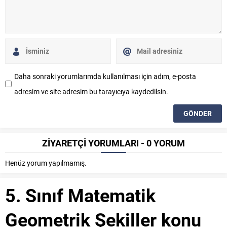
Daha sonraki yorumlarımda kullanılması için adım, e-posta
adresim ve site adresim bu tarayıcıya kaydedilsin.
ZİYARETÇİ YORUMLARI - 0 YORUM
Henüz yorum yapılmamış.
5. Sınıf Matematik
Geometrik Şekiller konu