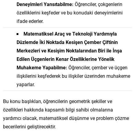
Deneyimleri Yansıtabilme:
Öğrenciler, çokgenlerin
özelliklerini keşfeder ve bu konudaki deneyimlerini
ifade ederler.
Matematiksel Araç ve Teknoloji Yardımıyla
Düzlemde İki Noktada Kesişen Çember Çiftinin
Merkezleri ve Kesişim Noktalarından Biri ile İnşa
Edilen Üçgenlerin Kenar Özelliklerine Yönelik
Muhakeme Yapabilme:
Öğrenciler, çember ve üçgen
ilişkilerini keşfederek bu ilişkiler üzerinden muhakeme
yaparlar.
Bu konu başlıkları, öğrencilerin geometrik şekiller ve
özellikleri hakkında kapsamlı bilgi sahibi olmalarına
yardımcı olacak, matematiksel düşünme ve problem çözme
becerilerini geliştirecektir.