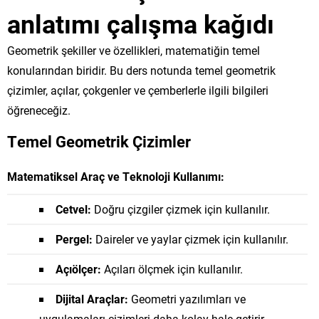
anlatımı çalışma kağıdı
Geometrik şekiller ve özellikleri, matematiğin temel
konularından biridir. Bu ders notunda temel geometrik
çizimler, açılar, çokgenler ve çemberlerle ilgili bilgileri
öğreneceğiz.
Temel Geometrik Çizimler
Matematiksel Araç ve Teknoloji Kullanımı:
Cetvel:
Doğru çizgiler çizmek için kullanılır.
Pergel:
Daireler ve yaylar çizmek için kullanılır.
Açıölçer:
Açıları ölçmek için kullanılır.
Dijital Araçlar:
Geometri yazılımları ve
uygulamaları çizimleri daha kolay hale getirir.