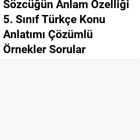
Sözcüğün Anlam Özelliği
5. Sınıf Türkçe Konu
Anlatımı Çözümlü
Örnekler Sorular