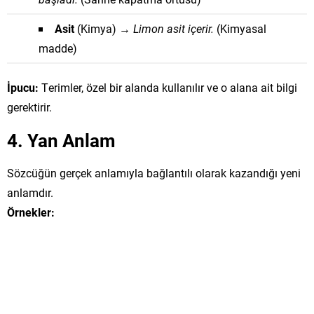
Asit
(Kimya) →
Limon asit içerir.
(Kimyasal
madde)
İpucu:
Terimler, özel bir alanda kullanılır ve o alana ait bilgi
gerektirir.
4. Yan Anlam
Sözcüğün gerçek anlamıyla bağlantılı olarak kazandığı yeni
anlamdır.
Örnekler: