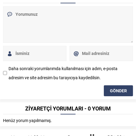
Daha sonraki yorumlarımda kullanılması için adım, e-posta
adresim ve site adresim bu tarayıcıya kaydedilsin.
ZİYARETÇİ YORUMLARI - 0 YORUM
Henüz yorum yapılmamış.