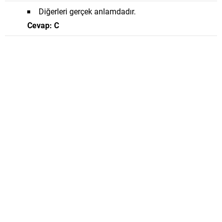
Diğerleri gerçek anlamdadır.
Cevap: C