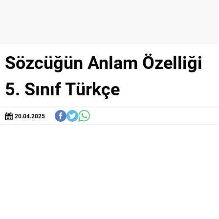
Sözcüğün Anlam Özelliği
5. Sınıf Türkçe
20.04.2025