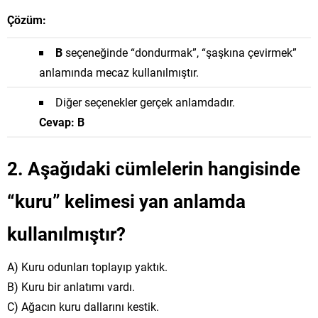
Çözüm:
B
seçeneğinde “dondurmak”, “şaşkına çevirmek”
anlamında mecaz kullanılmıştır.
Diğer seçenekler gerçek anlamdadır.
Cevap: B
2. Aşağıdaki cümlelerin hangisinde
“kuru” kelimesi yan anlamda
kullanılmıştır?
A) Kuru odunları toplayıp yaktık.
B) Kuru bir anlatımı vardı.
C) Ağacın kuru dallarını kestik.