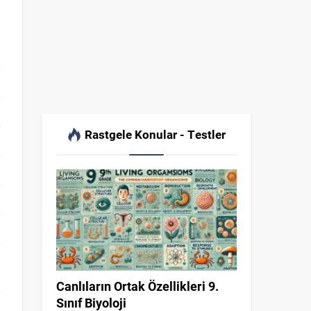
Rastgele Konular - Testler
Canlıların Ortak Özellikleri 9.
Sınıf Biyoloji