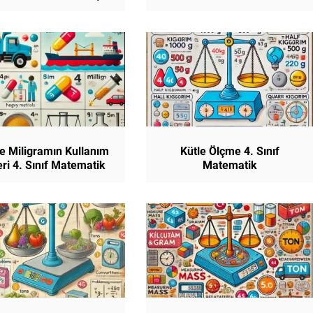
. Sınıf Matematik
e Miligramın Kullanım
Kütle Ölçme 4. Sınıf
eri 4. Sınıf Matematik
Matematik