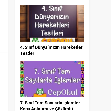
4. Sınıf Dünya’mızın Hareketleri
Testleri
7. Sınıf Tam Sayılarla İşlemler
Konu Anlatımı ve Çözümlü