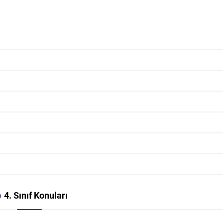
4. Sınıf Konuları