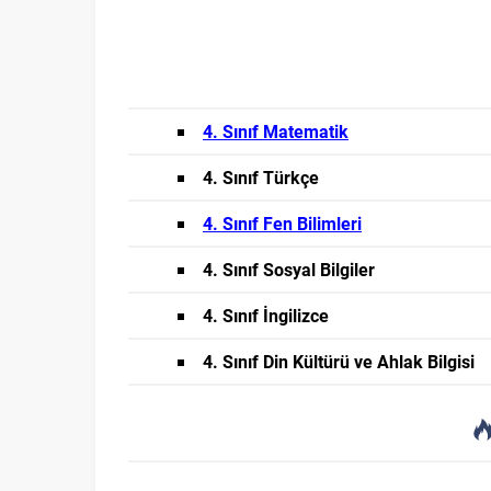
4. Sınıf Matematik
4. Sınıf Türkçe
4. Sınıf Fen Bilimleri
4. Sınıf Sosyal Bilgiler
4. Sınıf İngilizce
4. Sınıf Din Kültürü ve Ahlak Bilgisi