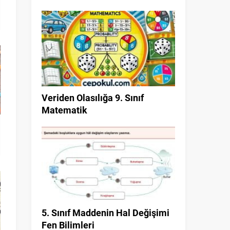
Veriden Olasılığa 9. Sınıf
Matematik
5. Sınıf Maddenin Hal Değişimi
Fen Bilimleri