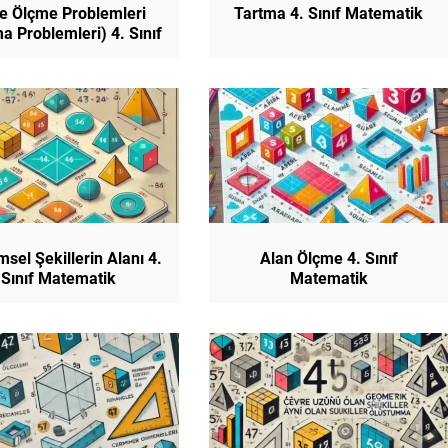
le Ölçme Problemleri
Tartma 4. Sınıf Matematik
a Problemleri) 4. Sınıf
Matematik
sel Şekillerin Alanı 4.
Alan Ölçme 4. Sınıf
Sınıf Matematik
Matematik