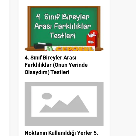
4. Sınıf Bireyler Arası
Farklılıklar (Onun Yerinde
Olsaydım) Testleri
Noktanın Kullanıldığı Yerler 5.