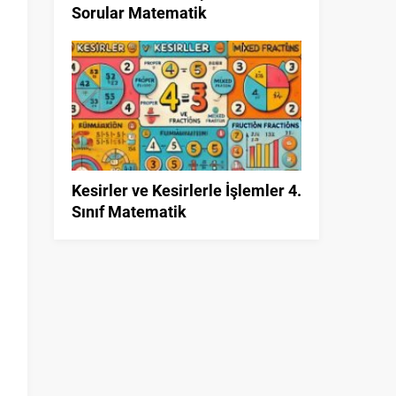
Sorular Matematik
Kesirler ve Kesirlerle İşlemler 4.
Sınıf Matematik