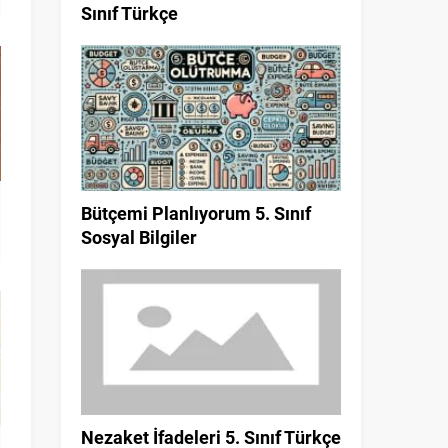
Sınıf Türkçe
Bütçemi Planlıyorum 5. Sınıf
Sosyal Bilgiler
Nezaket İfadeleri 5. Sınıf Türkçe