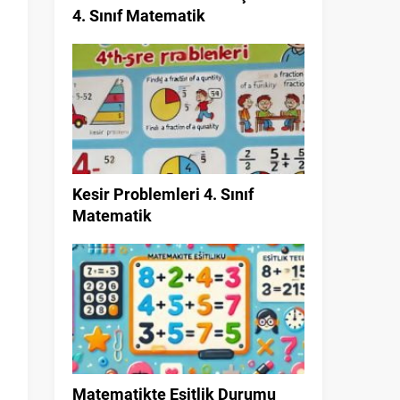
4. Sınıf Matematik
Kesir Problemleri 4. Sınıf
Matematik
Matematikte Eşitlik Durumu