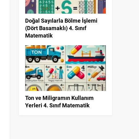
Doğal Sayılarla Bölme İşlemi
(Dört Basamaklı) 4. Sınıf
Matematik
Ton ve Miligramın Kullanım
Yerleri 4. Sınıf Matematik