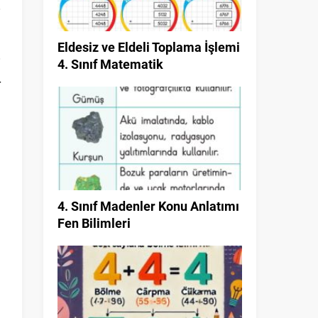
Eldesiz ve Eldeli Toplama İşlemi
4. Sınıf Matematik
r
4. Sınıf Madenler Konu Anlatımı
Fen Bilimleri