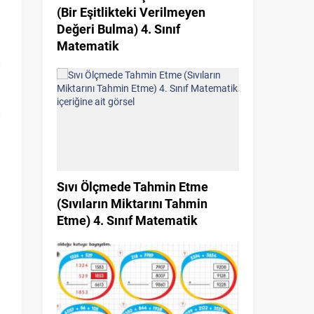
(Bir Eşitlikteki Verilmeyen
Değeri Bulma) 4. Sınıf
Matematik
Sıvı Ölçmede Tahmin Etme
(Sıvıların Miktarını Tahmin
Etme) 4. Sınıf Matematik