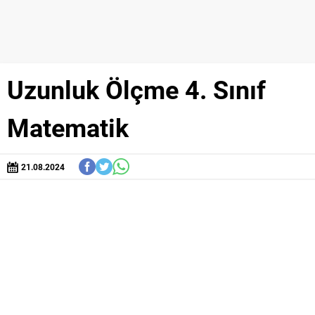
Uzunluk Ölçme 4. Sınıf
Matematik
21.08.2024