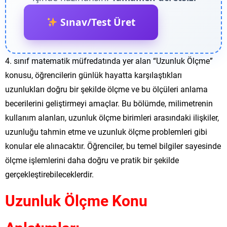
Sınav/Test Üret
4. sınıf matematik müfredatında yer alan “Uzunluk Ölçme”
konusu, öğrencilerin günlük hayatta karşılaştıkları
uzunlukları doğru bir şekilde ölçme ve bu ölçüleri anlama
becerilerini geliştirmeyi amaçlar. Bu bölümde, milimetrenin
kullanım alanları, uzunluk ölçme birimleri arasındaki ilişkiler,
uzunluğu tahmin etme ve uzunluk ölçme problemleri gibi
konular ele alınacaktır. Öğrenciler, bu temel bilgiler sayesinde
ölçme işlemlerini daha doğru ve pratik bir şekilde
gerçekleştirebileceklerdir.
Uzunluk Ölçme Konu