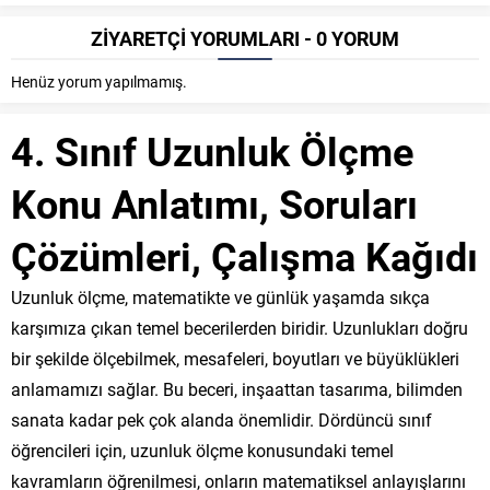
ZİYARETÇİ YORUMLARI - 0 YORUM
Henüz yorum yapılmamış.
4. Sınıf Uzunluk Ölçme
Konu Anlatımı, Soruları
Çözümleri, Çalışma Kağıdı
Uzunluk ölçme, matematikte ve günlük yaşamda sıkça
karşımıza çıkan temel becerilerden biridir. Uzunlukları doğru
bir şekilde ölçebilmek, mesafeleri, boyutları ve büyüklükleri
anlamamızı sağlar. Bu beceri, inşaattan tasarıma, bilimden
sanata kadar pek çok alanda önemlidir. Dördüncü sınıf
öğrencileri için, uzunluk ölçme konusundaki temel
kavramların öğrenilmesi, onların matematiksel anlayışlarını