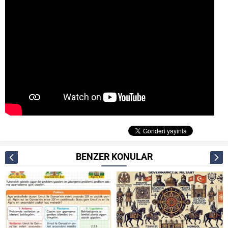
BENZER KONULAR