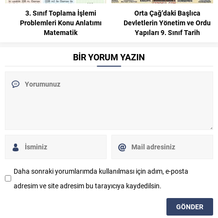
3. Sınıf Toplama İşlemi
Orta Çağ’daki Başlıca
Problemleri Konu Anlatımı
Devletlerin Yönetim ve Ordu
Matematik
Yapıları 9. Sınıf Tarih
BİR YORUM YAZIN
Daha sonraki yorumlarımda kullanılması için adım, e-posta
adresim ve site adresim bu tarayıcıya kaydedilsin.