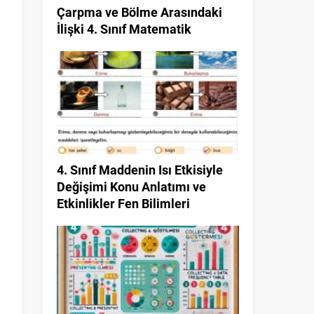
Çarpma ve Bölme Arasındaki
İlişki 4. Sınıf Matematik
4. Sınıf Maddenin Isı Etkisiyle
Değişimi Konu Anlatımı ve
Etkinlikler Fen Bilimleri