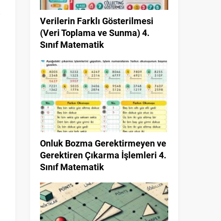
Verilerin Farklı Gösterilmesi
(Veri Toplama ve Sunma) 4.
Sınıf Matematik
Onluk Bozma Gerektirmeyen ve
Gerektiren Çıkarma İşlemleri 4.
Sınıf Matematik