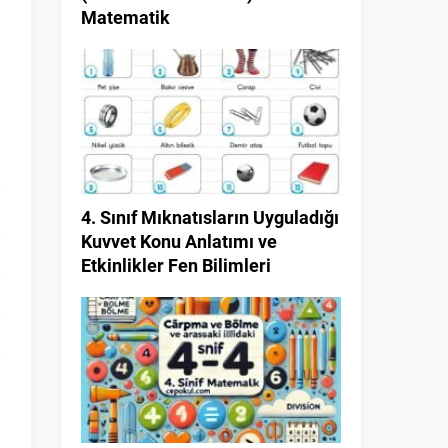
Matematik
4. Sınıf Mıknatısların Uyguladığı
Kuvvet Konu Anlatımı ve
Etkinlikler Fen Bilimleri