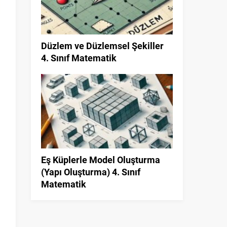
Düzlem ve Düzlemsel Şekiller
4. Sınıf Matematik
Eş Küplerle Model Oluşturma
(Yapı Oluşturma) 4. Sınıf
Matematik