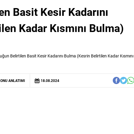
en Basit Kesir Kadarını
tilen Kadar Kısmını Bulma)
uğun Belirtilen Basit Kesir Kadarını Bulma (Kesrin Belirtilen Kadar Kısmını
ONU ANLATIMI
18.08.2024