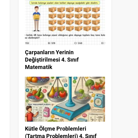
Çarpanların Yerinin
Değiştirilmesi 4. Sınıf
Matematik
Kütle Ölçme Problemleri
(Tartma Problemleri) 4. Sınıf