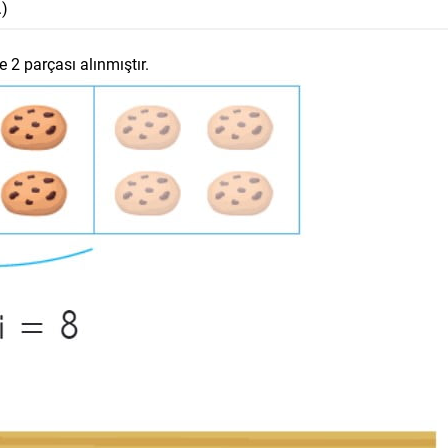
.)
 2 parçası alınmıştır.