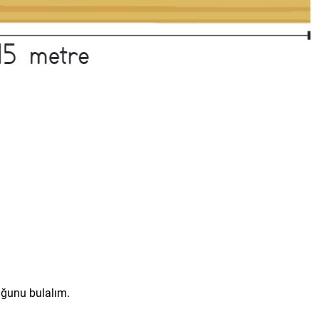
uğunu bulalım.