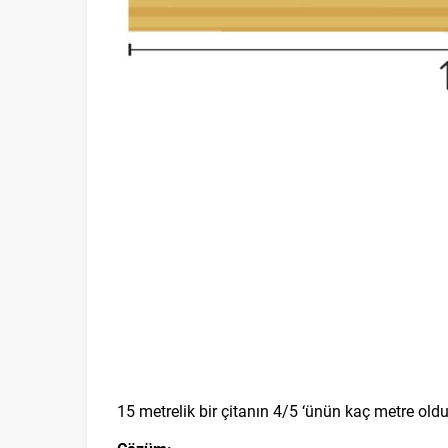
15 metrelik bir çitanın 4/5 ‘ünün kaç metre old