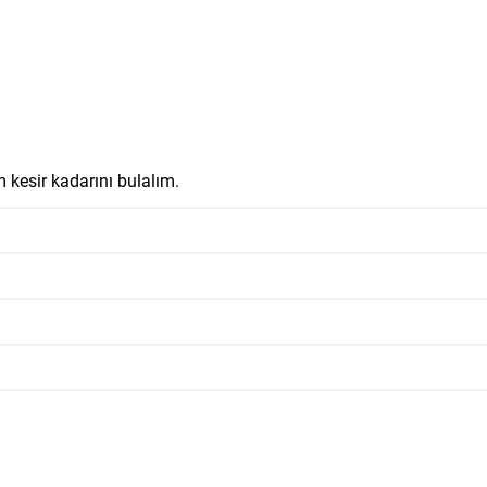
m kesir kadarını bulalım.