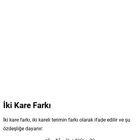
İki Kare Farkı
İki kare farkı, iki kareli terimin farkı olarak ifade edilir ve şu
özdeşliğe dayanır: