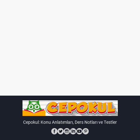
Cepokul: Konu Anlatımları, Ders Notları ve Testler