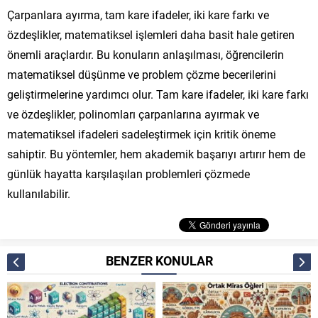
Çarpanlara ayırma, tam kare ifadeler, iki kare farkı ve
özdeşlikler, matematiksel işlemleri daha basit hale getiren
önemli araçlardır. Bu konuların anlaşılması, öğrencilerin
matematiksel düşünme ve problem çözme becerilerini
geliştirmelerine yardımcı olur. Tam kare ifadeler, iki kare farkı
ve özdeşlikler, polinomları çarpanlarına ayırmak ve
matematiksel ifadeleri sadeleştirmek için kritik öneme
sahiptir. Bu yöntemler, hem akademik başarıyı artırır hem de
günlük hayatta karşılaşılan problemleri çözmede
kullanılabilir.
BENZER KONULAR