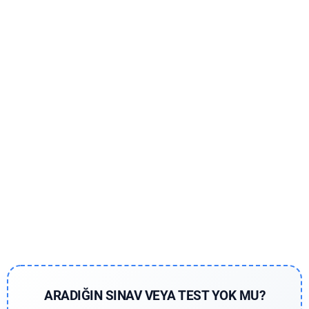
ARADIĞIN SINAV VEYA TEST YOK MU?