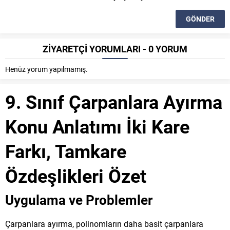
ZİYARETÇİ YORUMLARI - 0 YORUM
Henüz yorum yapılmamış.
9. Sınıf Çarpanlara Ayırma
Konu Anlatımı İki Kare
Farkı, Tamkare
Özdeşlikleri Özet
Uygulama ve Problemler
Çarpanlara ayırma, polinomların daha basit çarpanlara