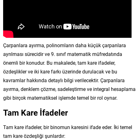
Çarpanlara ayırma, polinomların daha küçük çarpanlara
ayrılması sürecidir ve 9. sınıf matematik müfredatında
önemli bir konudur. Bu makalede, tam kare ifadeler,
özdeşlikler ve iki kare farkı üzerinde durulacak ve bu
kavramlar hakkında detaylı bilgi verilecektir. Çarpanlara
ayırma, denklem çözme, sadeleştirme ve integral hesaplama
gibi birçok matematiksel işlemde temel bir rol oynar.
Tam Kare İfadeler
Tam kare ifadeler, bir binomun karesini ifade eder. İki temel
tam kare özdeşliği şunlardır: