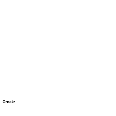
Örnek: