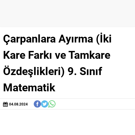
Çarpanlara Ayırma (İki
Kare Farkı ve Tamkare
Özdeşlikleri) 9. Sınıf
Matematik
04.08.2024