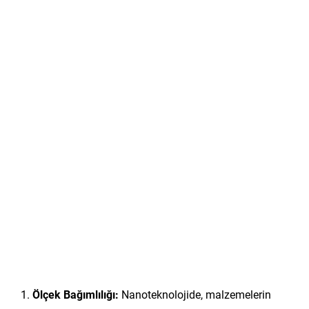
Ölçek Bağımlılığı:
Nanoteknolojide, malzemelerin