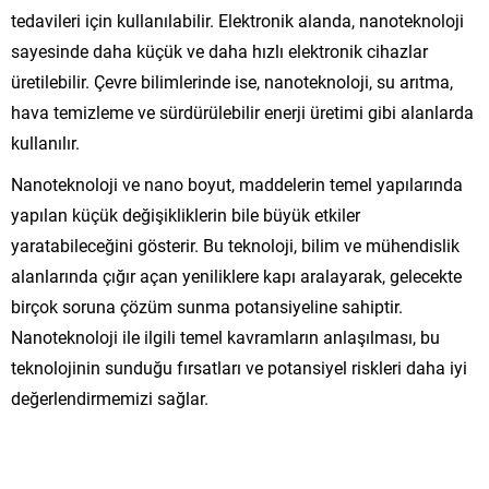
tedavileri için kullanılabilir. Elektronik alanda, nanoteknoloji
sayesinde daha küçük ve daha hızlı elektronik cihazlar
üretilebilir. Çevre bilimlerinde ise, nanoteknoloji, su arıtma,
hava temizleme ve sürdürülebilir enerji üretimi gibi alanlarda
kullanılır.
Nanoteknoloji ve nano boyut, maddelerin temel yapılarında
yapılan küçük değişikliklerin bile büyük etkiler
yaratabileceğini gösterir. Bu teknoloji, bilim ve mühendislik
alanlarında çığır açan yeniliklere kapı aralayarak, gelecekte
birçok soruna çözüm sunma potansiyeline sahiptir.
Nanoteknoloji ile ilgili temel kavramların anlaşılması, bu
teknolojinin sunduğu fırsatları ve potansiyel riskleri daha iyi
değerlendirmemizi sağlar.