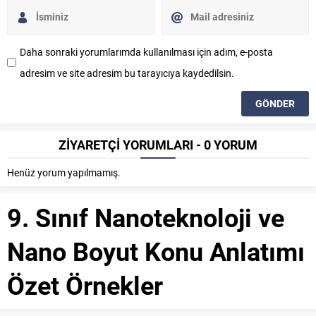
Daha sonraki yorumlarımda kullanılması için adım, e-posta
adresim ve site adresim bu tarayıcıya kaydedilsin.
ZİYARETÇİ YORUMLARI - 0 YORUM
Henüz yorum yapılmamış.
9. Sınıf Nanoteknoloji ve
Nano Boyut Konu Anlatımı
Özet Örnekler