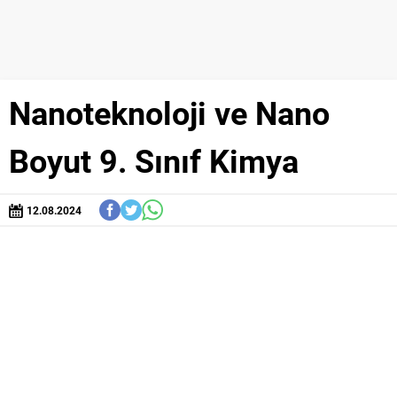
Nanoteknoloji ve Nano
Boyut 9. Sınıf Kimya
12.08.2024