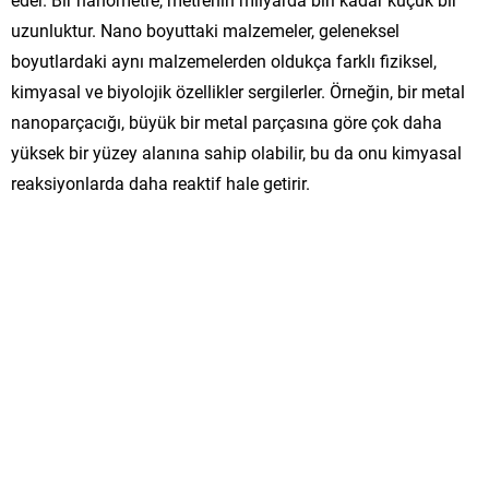
uzunluktur. Nano boyuttaki malzemeler, geleneksel
boyutlardaki aynı malzemelerden oldukça farklı fiziksel,
kimyasal ve biyolojik özellikler sergilerler. Örneğin, bir metal
nanoparçacığı, büyük bir metal parçasına göre çok daha
yüksek bir yüzey alanına sahip olabilir, bu da onu kimyasal
reaksiyonlarda daha reaktif hale getirir.