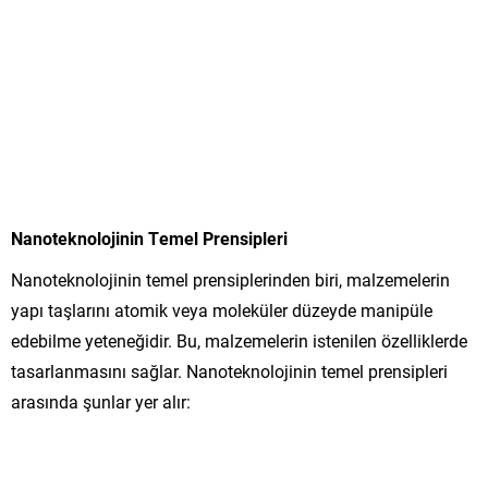
Nanoteknolojinin Temel Prensipleri
Nanoteknolojinin temel prensiplerinden biri, malzemelerin
yapı taşlarını atomik veya moleküler düzeyde manipüle
edebilme yeteneğidir. Bu, malzemelerin istenilen özelliklerde
tasarlanmasını sağlar. Nanoteknolojinin temel prensipleri
arasında şunlar yer alır: