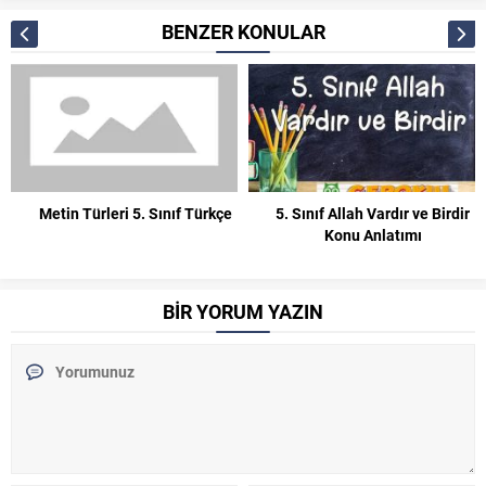
BENZER KONULAR
Metin Türleri 5. Sınıf Türkçe
5. Sınıf Allah Vardır ve Birdir
Konu Anlatımı
BİR YORUM YAZIN