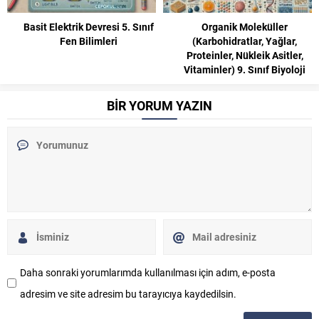
Basit Elektrik Devresi 5. Sınıf
Organik Moleküller
Fen Bilimleri
(Karbohidratlar, Yağlar,
Proteinler, Nükleik Asitler,
Vitaminler) 9. Sınıf Biyoloji
BİR YORUM YAZIN
Daha sonraki yorumlarımda kullanılması için adım, e-posta
adresim ve site adresim bu tarayıcıya kaydedilsin.