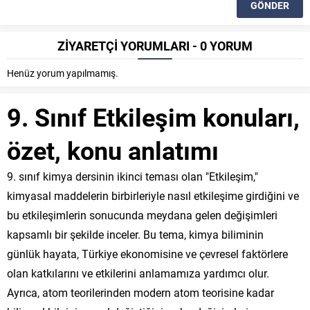
ZİYARETÇİ YORUMLARI - 0 YORUM
Henüz yorum yapılmamış.
9. Sınıf Etkileşim konuları,
özet, konu anlatımı
9. sınıf kimya dersinin ikinci teması olan "Etkileşim,"
kimyasal maddelerin birbirleriyle nasıl etkileşime girdiğini ve
bu etkileşimlerin sonucunda meydana gelen değişimleri
kapsamlı bir şekilde inceler. Bu tema, kimya biliminin
günlük hayata, Türkiye ekonomisine ve çevresel faktörlere
olan katkılarını ve etkilerini anlamamıza yardımcı olur.
Ayrıca, atom teorilerinden modern atom teorisine kadar