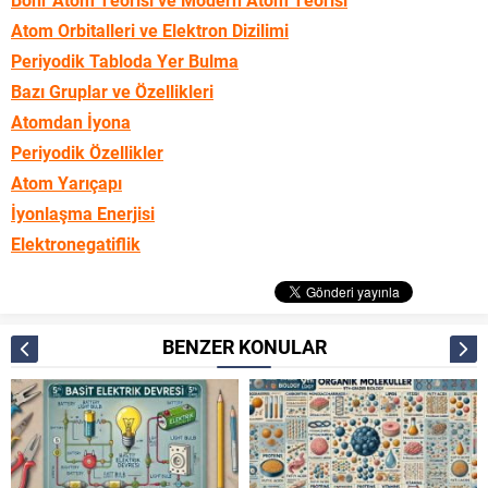
Atom Orbitalleri ve Elektron Dizilimi
Periyodik Tabloda Yer Bulma
Bazı Gruplar ve Özellikleri
Atomdan İyona
Periyodik Özellikler
Atom Yarıçapı
İyonlaşma Enerjisi
Elektronegatiflik
BENZER KONULAR