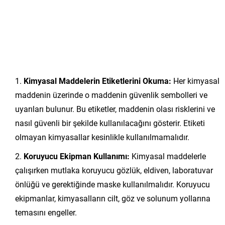
Kimyasal Maddelerin Etiketlerini Okuma:
Her kimyasal
maddenin üzerinde o maddenin güvenlik sembolleri ve
uyarıları bulunur. Bu etiketler, maddenin olası risklerini ve
nasıl güvenli bir şekilde kullanılacağını gösterir. Etiketi
olmayan kimyasallar kesinlikle kullanılmamalıdır.
Koruyucu Ekipman Kullanımı:
Kimyasal maddelerle
çalışırken mutlaka koruyucu gözlük, eldiven, laboratuvar
önlüğü ve gerektiğinde maske kullanılmalıdır. Koruyucu
ekipmanlar, kimyasalların cilt, göz ve solunum yollarına
temasını engeller.