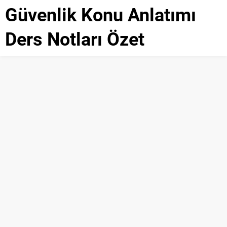
Güvenlik Konu Anlatımı
Ders Notları Özet