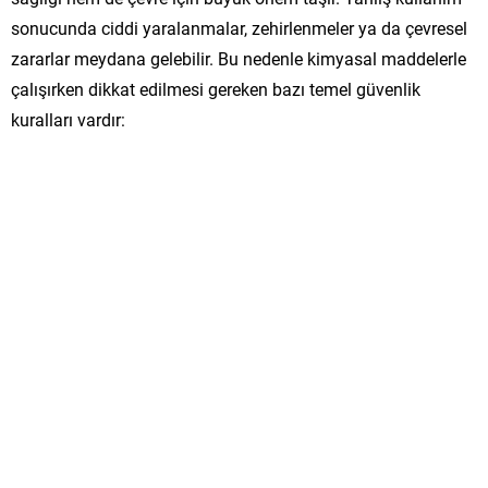
sonucunda ciddi yaralanmalar, zehirlenmeler ya da çevresel
zararlar meydana gelebilir. Bu nedenle kimyasal maddelerle
çalışırken dikkat edilmesi gereken bazı temel güvenlik
kuralları vardır: