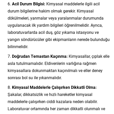
Acil Durum Bilgisi:
Kimyasal maddelerle ilgili acil
durum bilgilerine hakim olmak gerekir. Kimyasal
dökülmeleri, yanmalar veya yaralanmalar durumunda
uygulanacak ilk yardım bilgileri öğrenilmelidir. Ayrıca,
laboratuvarlarda acil duş, göz yıkama istasyonu ve
yangın söndürücüler gibi ekipmanların nerede bulunduğu
bilinmelidir.
Doğrudan Temastan Kaçınma:
Kimyasallar, çıplak elle
asla tutulmamalıdır. Eldivenlerin varlığına rağmen
kimyasallara dokunmaktan kaçınılmalı ve eller deney
sonrası bol su ile yıkanmalıdır.
Kimyasal Maddelerle Çalışırken Dikkatli Olma:
Şakalar, dikkatsizlik ve hızlı hareketler kimyasal
maddelerle çalışırken ciddi kazalara neden olabilir.
Laboratuvar ortamında her zaman dikkatli olunmalı ve