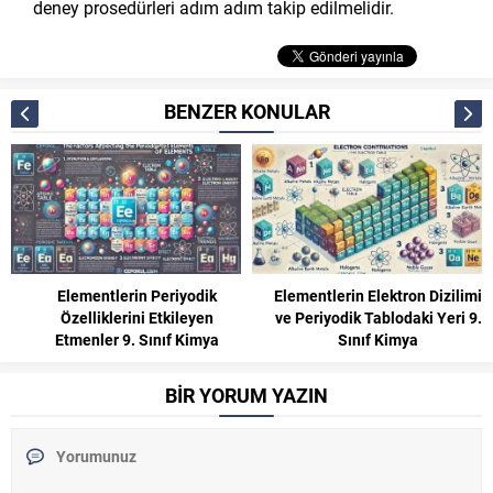
deney prosedürleri adım adım takip edilmelidir.
BENZER KONULAR
Elementlerin Periyodik
Elementlerin Elektron Dizilimi
Özelliklerini Etkileyen
ve Periyodik Tablodaki Yeri 9.
Etmenler 9. Sınıf Kimya
Sınıf Kimya
BİR YORUM YAZIN