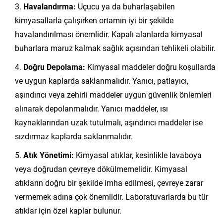
Havalandırma:
Uçucu ya da buharlaşabilen
kimyasallarla çalışırken ortamın iyi bir şekilde
havalandırılması önemlidir. Kapalı alanlarda kimyasal
buharlara maruz kalmak sağlık açısından tehlikeli olabilir.
Doğru Depolama:
Kimyasal maddeler doğru koşullarda
ve uygun kaplarda saklanmalıdır. Yanıcı, patlayıcı,
aşındırıcı veya zehirli maddeler uygun güvenlik önlemleri
alınarak depolanmalıdır. Yanıcı maddeler, ısı
kaynaklarından uzak tutulmalı, aşındırıcı maddeler ise
sızdırmaz kaplarda saklanmalıdır.
Atık Yönetimi:
Kimyasal atıklar, kesinlikle lavaboya
veya doğrudan çevreye dökülmemelidir. Kimyasal
atıkların doğru bir şekilde imha edilmesi, çevreye zarar
vermemek adına çok önemlidir. Laboratuvarlarda bu tür
atıklar için özel kaplar bulunur.