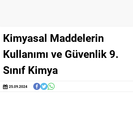
Kimyasal Maddelerin
Kullanımı ve Güvenlik 9.
Sınıf Kimya
25.09.2024