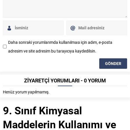
Daha sonraki yorumlarımda kullanılması için adım, e-posta
adresim ve site adresim bu tarayıcıya kaydedilsin.
ZİYARETÇİ YORUMLARI - 0 YORUM
Henüz yorum yapılmamış.
9. Sınıf Kimyasal
Maddelerin Kullanımı ve