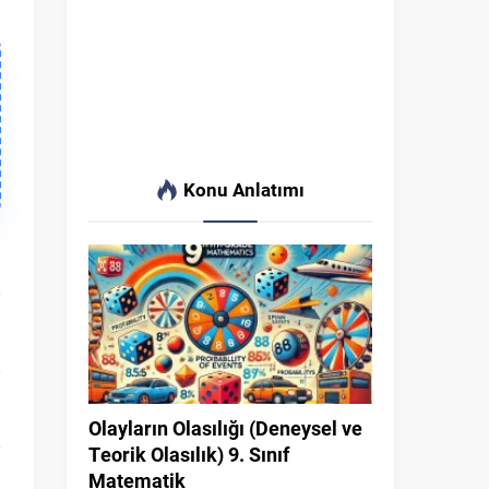
Konu Anlatımı
Olayların Olasılığı (Deneysel ve
Teorik Olasılık) 9. Sınıf
Matematik