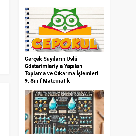
Gerçek Sayıların Üslü
Gösterimleriyle Yapılan
Toplama ve Çıkarma İşlemleri
9. Sınıf Matematik