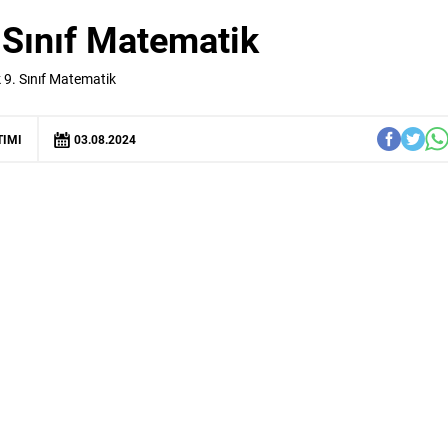
. Sınıf Matematik
k 9. Sınıf Matematik
TIMI
03.08.2024