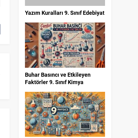
Yazım Kuralları 9. Sınıf Edebiyat
Buhar Basıncı ve Etkileyen
Faktörler 9. Sınıf Kimya