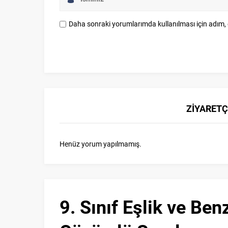
Daha sonraki yorumlarımda kullanılması için adım, 
ZİYARETÇ
Henüz yorum yapılmamış.
9. Sınıf Eşlik ve Ben