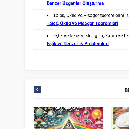
Benzer Üçgenler Oluşturma
Tales, Öklid ve Pisagor teoremlerini 
Tales, Öklid ve Pisagor Teoremleri
Eşlik ve benzerlikle ilgili çıkarım ve 
Eşlik ve Benzerlik Problemleri
B