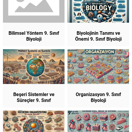
Bilimsel Yöntem 9. Sınıf
Biyolojinin Tanımı ve
Biyoloji
Önemi 9. Sınıf Biyoloji
Beşeri Sistemler ve
Organizasyon 9. Sınıf
Süreçler 9. Sınıf
Biyoloji
Coğrafya