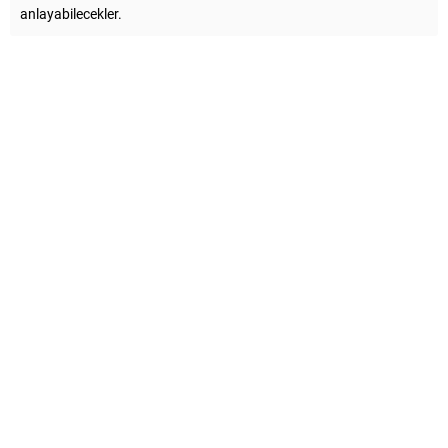
anlayabilecekler.