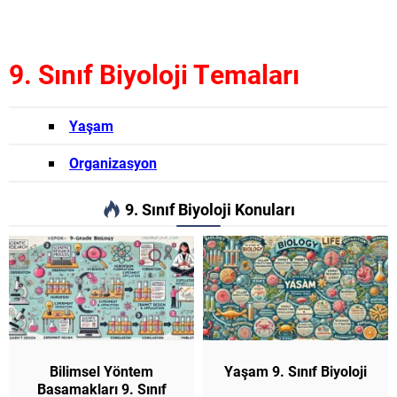
9. Sınıf Biyoloji Temaları
Yaşam
Organizasyon
9. Sınıf Biyoloji Konuları
Bilimsel Yöntem
Yaşam 9. Sınıf Biyoloji
Basamakları 9. Sınıf