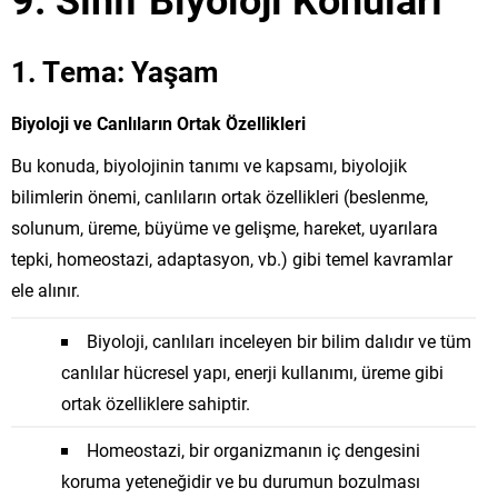
1. Tema: Yaşam
Biyoloji ve Canlıların Ortak Özellikleri
Bu konuda, biyolojinin tanımı ve kapsamı, biyolojik
bilimlerin önemi, canlıların ortak özellikleri (beslenme,
solunum, üreme, büyüme ve gelişme, hareket, uyarılara
tepki, homeostazi, adaptasyon, vb.) gibi temel kavramlar
ele alınır.
Biyoloji, canlıları inceleyen bir bilim dalıdır ve tüm
canlılar hücresel yapı, enerji kullanımı, üreme gibi
ortak özelliklere sahiptir.
Homeostazi, bir organizmanın iç dengesini
koruma yeteneğidir ve bu durumun bozulması