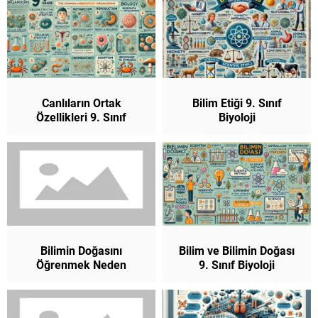
Canlıların Ortak
Bilim Etiği 9. Sınıf
Özellikleri 9. Sınıf
Biyoloji
Biyoloji
Bilimin Doğasını
Bilim ve Bilimin Doğası
Öğrenmek Neden
9. Sınıf Biyoloji
Önemlidir? 9. Sınıf
Biyoloji