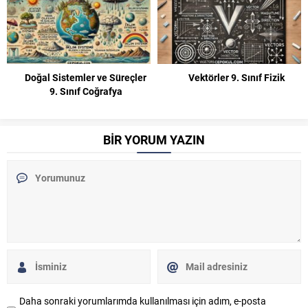
Doğal Sistemler ve Süreçler
Vektörler 9. Sınıf Fizik
9. Sınıf Coğrafya
BİR YORUM YAZIN
Daha sonraki yorumlarımda kullanılması için adım, e-posta