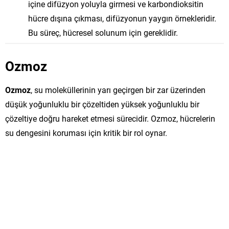
içine difüzyon yoluyla girmesi ve karbondioksitin
hücre dışına çıkması, difüzyonun yaygın örnekleridir.
Bu süreç, hücresel solunum için gereklidir.
Ozmoz
Ozmoz
, su moleküllerinin yarı geçirgen bir zar üzerinden
düşük yoğunluklu bir çözeltiden yüksek yoğunluklu bir
çözeltiye doğru hareket etmesi sürecidir. Ozmoz, hücrelerin
su dengesini koruması için kritik bir rol oynar.