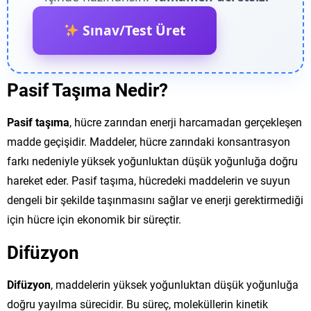
Sınav/Test Üret
Pasif Taşıma Nedir?
Pasif taşıma
, hücre zarından enerji harcamadan gerçekleşen
madde geçişidir. Maddeler, hücre zarındaki konsantrasyon
farkı nedeniyle yüksek yoğunluktan düşük yoğunluğa doğru
hareket eder. Pasif taşıma, hücredeki maddelerin ve suyun
dengeli bir şekilde taşınmasını sağlar ve enerji gerektirmediği
için hücre için ekonomik bir süreçtir.
Difüzyon
Difüzyon
, maddelerin yüksek yoğunluktan düşük yoğunluğa
doğru yayılma sürecidir. Bu süreç, moleküllerin kinetik