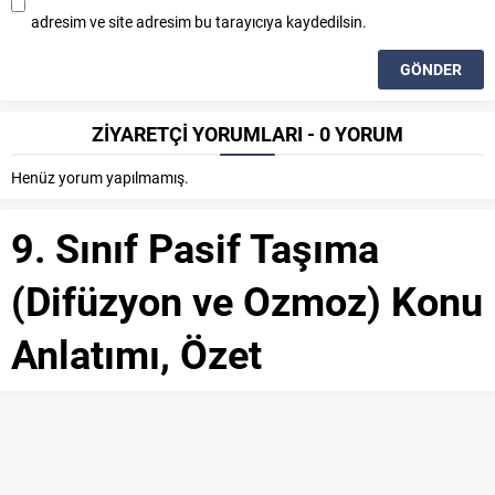
adresim ve site adresim bu tarayıcıya kaydedilsin.
ZİYARETÇİ YORUMLARI - 0 YORUM
Henüz yorum yapılmamış.
9. Sınıf Pasif Taşıma
(Difüzyon ve Ozmoz) Konu
Anlatımı, Özet