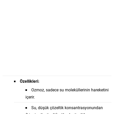
Özellikleri:
Ozmoz, sadece su moleküllerinin hareketini
içerir.
Su, düşük çözeltik konsantrasyonundan