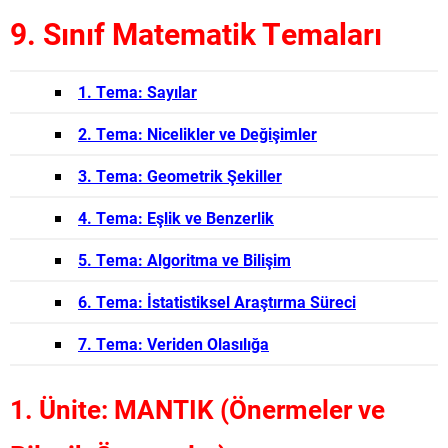
9. Sınıf Matematik Temaları
1. Tema: Sayılar
2. Tema: Nicelikler ve Değişimler
3. Tema: Geometrik Şekiller
4. Tema: Eşlik ve Benzerlik
5. Tema: Algoritma ve Bilişim
6. Tema: İstatistiksel Araştırma Süreci
7. Tema: Veriden Olasılığa
1. Ünite: MANTIK (Önermeler ve