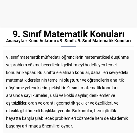
9. Sınıf Matematik Konuları
Anasayfa
»
Konu Anlatımı
»
9. Sınıf
»
9. Sınıf Matematik Konuları
9. sınıf matematik müfredatı, öğrencilerin matematiksel düşünme
ve problem çözme becerilerini geliştirmeyi hedefleyen temel
konuları kapsar. Bu sınıfta ele alınan konular, daha ileri seviyedeki
matematik derslerinin temelini oluşturur ve öğrencilerin analitik
düşünme yeteneklerini pekiştirir. 9. sınıf matematik konuları
arasında sayı kümeleri, üslü ve köklü sayılar, denklemler ve
eşitsizlikler, oran ve orantı, geometrik şekiller ve özellikleri, ve
olasılık gibi önemli başlıklar yer alır. Bu konular, hem günlük
hayatta karşılaşılabilecek problemleri çözmede hem de akademik
başarıyı artırmada önemli rol oynar.