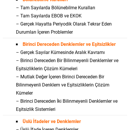
– Tam Sayılarda Bölünebilme Kuralları
– Tam Sayılarda EBOB ve EKOK
– Gerçek Hayatta Periyodik Olarak Tekrar Eden
Durumları İçeren Problemler
Birinci Dereceden Denklemler ve Eşitsizlikler
– Gerçek Sayılar Kümesinde Aralık Kavramı
– Birinci Dereceden Bir Bilinmeyenli Denklemler ve
Eşitsizliklerin Çözüm Kümeleri
– Mutlak Değer İçeren Birinci Dereceden Bir
Bilinmeyenli Denklem ve Eşitsizliklerin Çözüm
Kümeler
– Birinci Dereceden İki Bilinmeyenli Denklemler ve
Eşitsizlik Sistemleri
Üslü İfadeler ve Denklemler
– Üslü İfade İçeren Denklemler