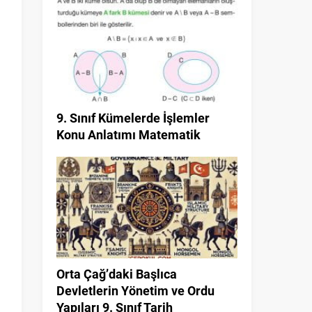
9. Sınıf Kümelerde İşlemler
Konu Anlatımı Matematik
Orta Çağ’daki Başlıca
Devletlerin Yönetim ve Ordu
Yapıları 9. Sınıf Tarih