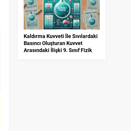
Kaldırma Kuvveti İle Sıvılardaki
Basıncı Oluşturan Kuvvet
Arasındaki İlişki 9. Sınıf Fizik