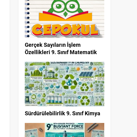
Gerçek Sayıların İşlem
Özellikleri 9. Sınıf Matematik
Sürdürülebilirlik 9. Sınıf Kimya