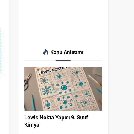
Konu Anlatımı
Lewis Nokta Yapısı 9. Sınıf
Kimya