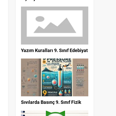
Yazım Kuralları 9. Sınıf Edebiyat
Sıvılarda Basınç 9. Sınıf Fizik