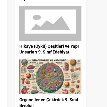
Hikaye (Öykü) Çeşitleri ve Yapı
Unsurları 9. Sınıf Edebiyat
Organeller ve Çekirdek 9. Sınıf
Biyoloji