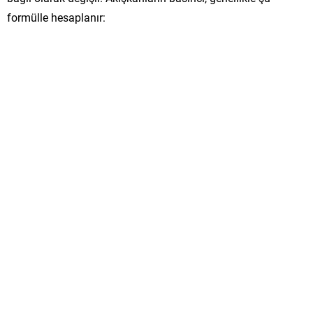
formülle hesaplanır: