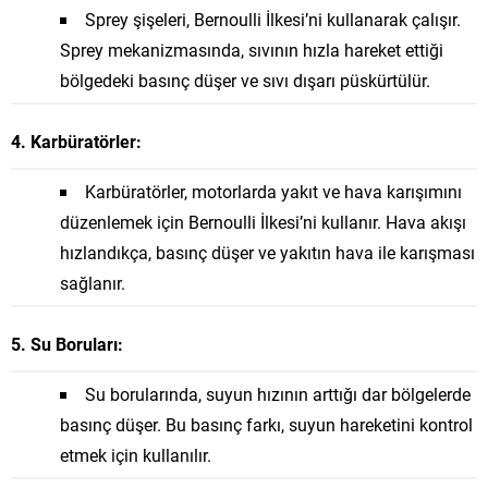
Sprey şişeleri, Bernoulli İlkesi’ni kullanarak çalışır.
Sprey mekanizmasında, sıvının hızla hareket ettiği
bölgedeki basınç düşer ve sıvı dışarı püskürtülür.
4. Karbüratörler:
Karbüratörler, motorlarda yakıt ve hava karışımını
düzenlemek için Bernoulli İlkesi’ni kullanır. Hava akışı
hızlandıkça, basınç düşer ve yakıtın hava ile karışması
sağlanır.
5. Su Boruları:
Su borularında, suyun hızının arttığı dar bölgelerde
basınç düşer. Bu basınç farkı, suyun hareketini kontrol
etmek için kullanılır.