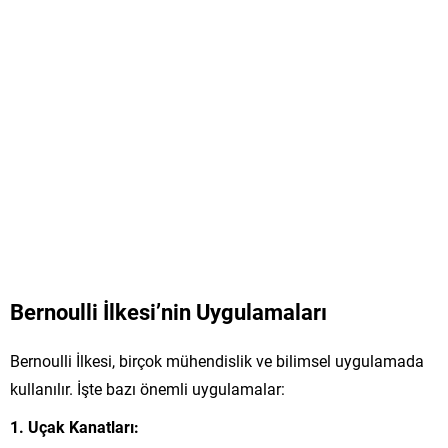
Bernoulli İlkesi’nin Uygulamaları
Bernoulli İlkesi, birçok mühendislik ve bilimsel uygulamada
kullanılır. İşte bazı önemli uygulamalar:
1. Uçak Kanatları: