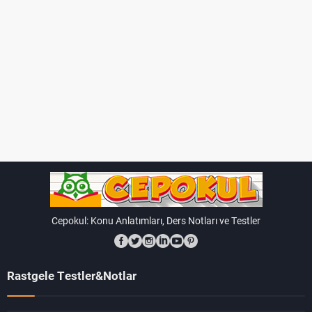
Cepokul: Konu Anlatımları, Ders Notları ve Testler
Rastgele Testler&Notlar