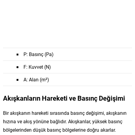
P
: Basınç (Pa)
F
: Kuvvet (N)
A
: Alan (m²)
Akışkanların Hareketi ve Basınç Değişimi
Bir akışkanın hareketi sırasında basınç değişimi, akışkanın
hızına ve akış yönüne bağlıdır. Akışkanlar, yüksek basınç
bölgelerinden düşük basınç bölgelerine doğru akarlar.