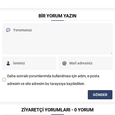
BİR YORUM YAZIN
Daha sonraki yorumlarımda kullanılması için adım, e-posta
adresim ve site adresim bu tarayıcıya kaydedilsin.
ZİYARETÇİ YORUMLARI - 0 YORUM