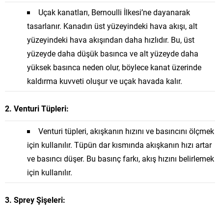
Uçak kanatları, Bernoulli İlkesi’ne dayanarak
tasarlanır. Kanadın üst yüzeyindeki hava akışı, alt
yüzeyindeki hava akışından daha hızlıdır. Bu, üst
yüzeyde daha düşük basınca ve alt yüzeyde daha
yüksek basınca neden olur, böylece kanat üzerinde
kaldırma kuvveti oluşur ve uçak havada kalır.
2. Venturi Tüpleri:
Venturi tüpleri, akışkanın hızını ve basıncını ölçmek
için kullanılır. Tüpün dar kısmında akışkanın hızı artar
ve basıncı düşer. Bu basınç farkı, akış hızını belirlemek
için kullanılır.
3. Sprey Şişeleri: