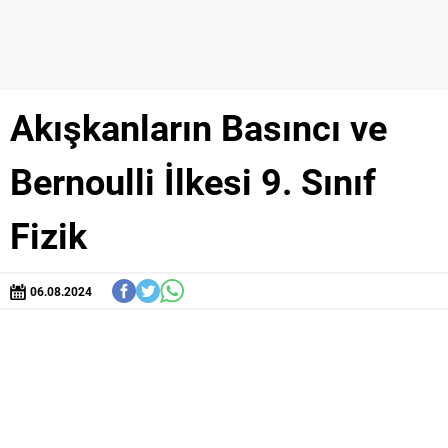
Akışkanların Basıncı ve
Bernoulli İlkesi 9. Sınıf
Fizik
06.08.2024