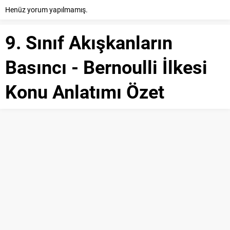
Henüz yorum yapılmamış.
9. Sınıf Akışkanların
Basıncı - Bernoulli İlkesi
Konu Anlatımı Özet