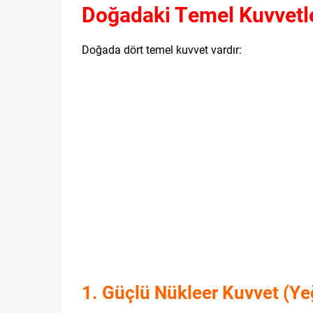
Doğadaki Temel Kuvvetl
Doğada dört temel kuvvet vardır:
1. Güçlü Nükleer Kuvvet (Ye