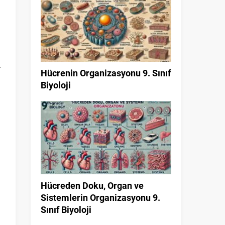
r
Hücrenin Organizasyonu 9. Sınıf
Biyoloji
Hücreden Doku, Organ ve
Sistemlerin Organizasyonu 9.
Sınıf Biyoloji