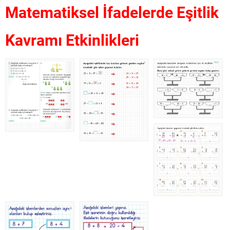
Matematiksel İfadelerde Eşitlik
Kavramı Etkinlikleri