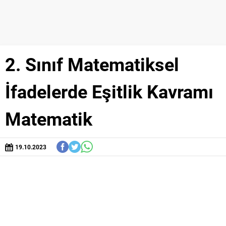
2. Sınıf Matematiksel
İfadelerde Eşitlik Kavramı
Matematik
19.10.2023