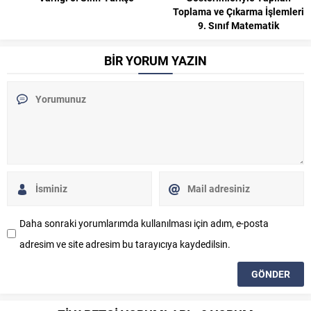
Toplama ve Çıkarma İşlemleri
9. Sınıf Matematik
BİR YORUM YAZIN
Daha sonraki yorumlarımda kullanılması için adım, e-posta
adresim ve site adresim bu tarayıcıya kaydedilsin.