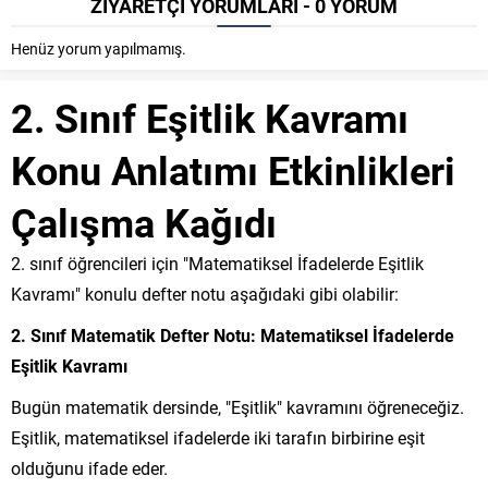
ZİYARETÇİ YORUMLARI - 0 YORUM
Henüz yorum yapılmamış.
2. Sınıf Eşitlik Kavramı
Konu Anlatımı Etkinlikleri
Çalışma Kağıdı
2. sınıf öğrencileri için "Matematiksel İfadelerde Eşitlik
Kavramı" konulu defter notu aşağıdaki gibi olabilir:
2. Sınıf Matematik Defter Notu: Matematiksel İfadelerde
Eşitlik Kavramı
Bugün matematik dersinde, "Eşitlik" kavramını öğreneceğiz.
Eşitlik, matematiksel ifadelerde iki tarafın birbirine eşit
olduğunu ifade eder.