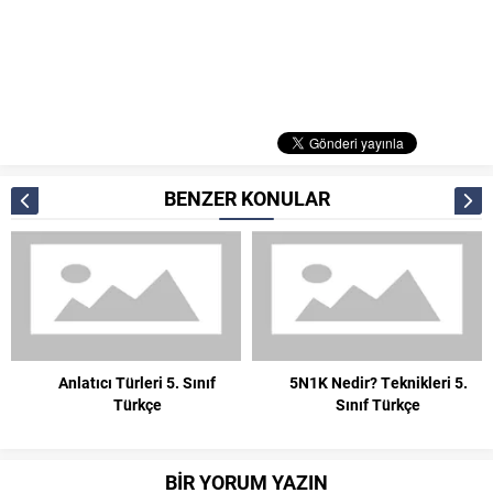
BENZER KONULAR
Anlatıcı Türleri 5. Sınıf
5N1K Nedir? Teknikleri 5.
Türkçe
Sınıf Türkçe
BİR YORUM YAZIN