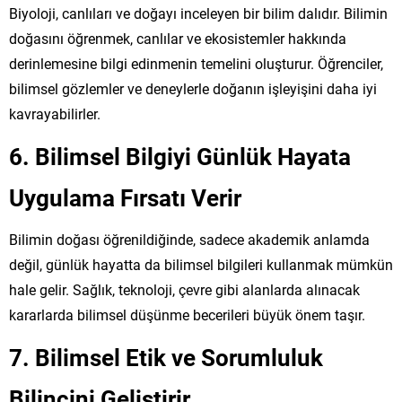
Biyoloji, canlıları ve doğayı inceleyen bir bilim dalıdır. Bilimin
doğasını öğrenmek, canlılar ve ekosistemler hakkında
derinlemesine bilgi edinmenin temelini oluşturur. Öğrenciler,
bilimsel gözlemler ve deneylerle doğanın işleyişini daha iyi
kavrayabilirler.
6.
Bilimsel Bilgiyi Günlük Hayata
Uygulama Fırsatı Verir
Bilimin doğası öğrenildiğinde, sadece akademik anlamda
değil, günlük hayatta da bilimsel bilgileri kullanmak mümkün
hale gelir. Sağlık, teknoloji, çevre gibi alanlarda alınacak
kararlarda bilimsel düşünme becerileri büyük önem taşır.
7.
Bilimsel Etik ve Sorumluluk
Bilincini Geliştirir