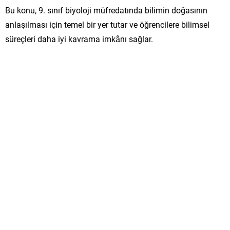
Bu konu, 9. sınıf biyoloji müfredatında bilimin doğasının
anlaşılması için temel bir yer tutar ve öğrencilere bilimsel
süreçleri daha iyi kavrama imkânı sağlar.