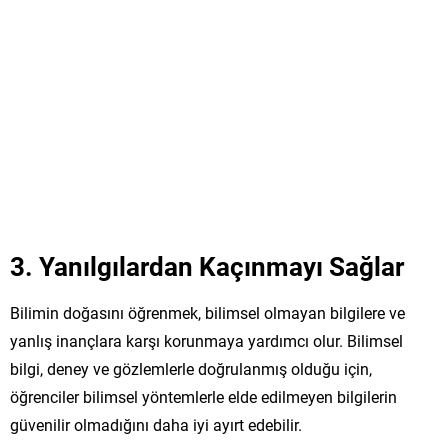
3.
Yanılgılardan Kaçınmayı Sağlar
Bilimin doğasını öğrenmek, bilimsel olmayan bilgilere ve
yanlış inançlara karşı korunmaya yardımcı olur. Bilimsel
bilgi, deney ve gözlemlerle doğrulanmış olduğu için,
öğrenciler bilimsel yöntemlerle elde edilmeyen bilgilerin
güvenilir olmadığını daha iyi ayırt edebilir.