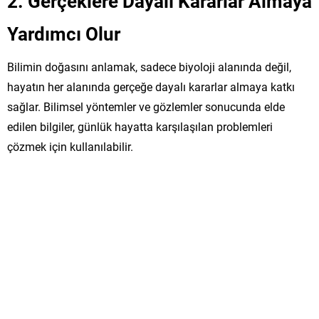
2.
Gerçeklere Dayalı Kararlar Almaya
Yardımcı Olur
Bilimin doğasını anlamak, sadece biyoloji alanında değil,
hayatın her alanında gerçeğe dayalı kararlar almaya katkı
sağlar. Bilimsel yöntemler ve gözlemler sonucunda elde
edilen bilgiler, günlük hayatta karşılaşılan problemleri
çözmek için kullanılabilir.