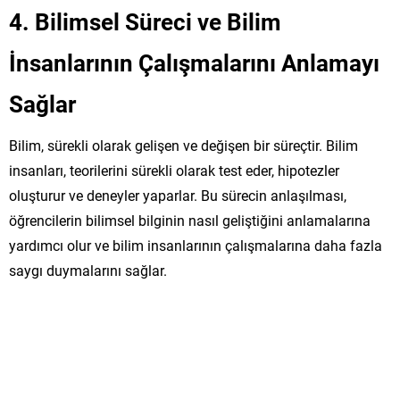
4.
Bilimsel Süreci ve Bilim
İnsanlarının Çalışmalarını Anlamayı
Sağlar
Bilim, sürekli olarak gelişen ve değişen bir süreçtir. Bilim
insanları, teorilerini sürekli olarak test eder, hipotezler
oluşturur ve deneyler yaparlar. Bu sürecin anlaşılması,
öğrencilerin bilimsel bilginin nasıl geliştiğini anlamalarına
yardımcı olur ve bilim insanlarının çalışmalarına daha fazla
saygı duymalarını sağlar.