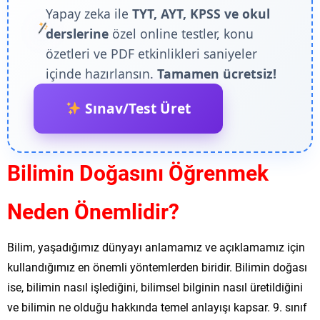
Yapay zeka ile
TYT, AYT, KPSS ve okul
derslerine
özel online testler, konu
özetleri ve PDF etkinlikleri saniyeler
içinde hazırlansın.
Tamamen ücretsiz!
Sınav/Test Üret
Bilimin Doğasını Öğrenmek
Neden Önemlidir?
Bilim, yaşadığımız dünyayı anlamamız ve açıklamamız için
kullandığımız en önemli yöntemlerden biridir. Bilimin doğası
ise, bilimin nasıl işlediğini, bilimsel bilginin nasıl üretildiğini
ve bilimin ne olduğu hakkında temel anlayışı kapsar. 9. sınıf