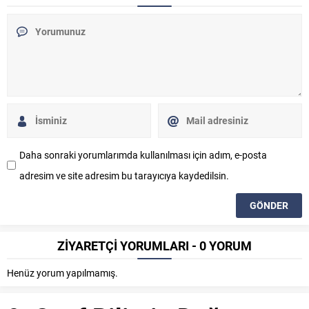
Daha sonraki yorumlarımda kullanılması için adım, e-posta
adresim ve site adresim bu tarayıcıya kaydedilsin.
ZİYARETÇİ YORUMLARI - 0 YORUM
Henüz yorum yapılmamış.