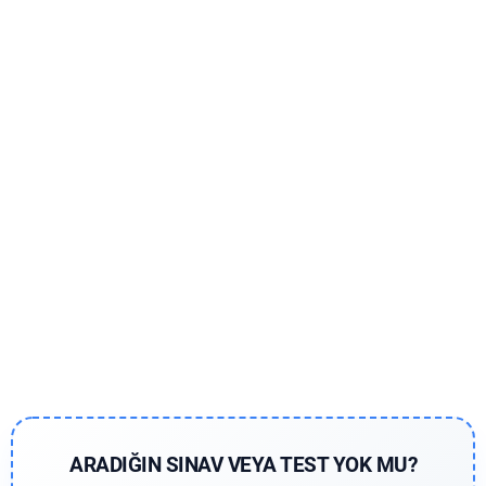
ARADIĞIN SINAV VEYA TEST YOK MU?