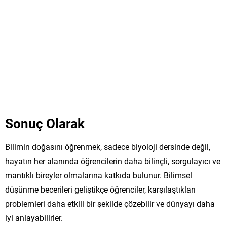
Sonuç Olarak
Bilimin doğasını öğrenmek, sadece biyoloji dersinde değil,
hayatın her alanında öğrencilerin daha bilinçli, sorgulayıcı ve
mantıklı bireyler olmalarına katkıda bulunur. Bilimsel
düşünme becerileri geliştikçe öğrenciler, karşılaştıkları
problemleri daha etkili bir şekilde çözebilir ve dünyayı daha
iyi anlayabilirler.