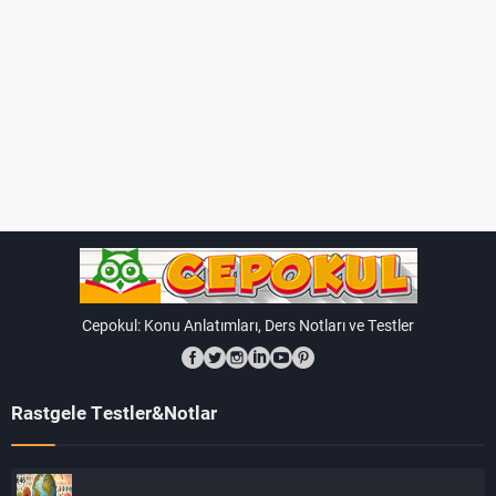
Cepokul: Konu Anlatımları, Ders Notları ve Testler
Rastgele Testler&Notlar