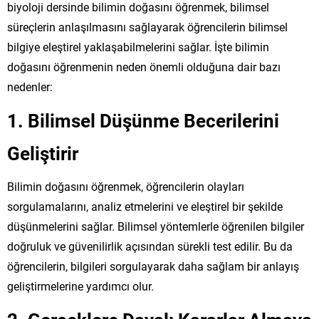
biyoloji dersinde bilimin doğasını öğrenmek, bilimsel
süreçlerin anlaşılmasını sağlayarak öğrencilerin bilimsel
bilgiye eleştirel yaklaşabilmelerini sağlar. İşte bilimin
doğasını öğrenmenin neden önemli olduğuna dair bazı
nedenler:
1.
Bilimsel Düşünme Becerilerini
Geliştirir
Bilimin doğasını öğrenmek, öğrencilerin olayları
sorgulamalarını, analiz etmelerini ve eleştirel bir şekilde
düşünmelerini sağlar. Bilimsel yöntemlerle öğrenilen bilgiler
doğruluk ve güvenilirlik açısından sürekli test edilir. Bu da
öğrencilerin, bilgileri sorgulayarak daha sağlam bir anlayış
geliştirmelerine yardımcı olur.