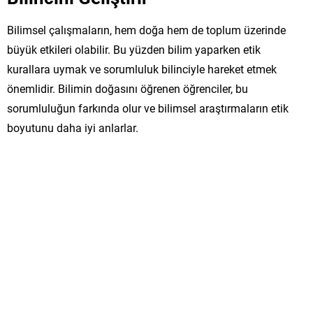
Bilimsel çalışmaların, hem doğa hem de toplum üzerinde
büyük etkileri olabilir. Bu yüzden bilim yaparken etik
kurallara uymak ve sorumluluk bilinciyle hareket etmek
önemlidir. Bilimin doğasını öğrenen öğrenciler, bu
sorumluluğun farkında olur ve bilimsel araştırmaların etik
boyutunu daha iyi anlarlar.