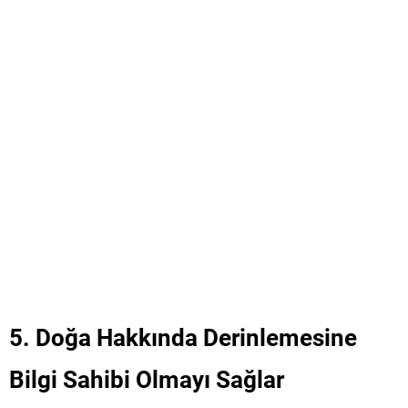
5.
Doğa Hakkında Derinlemesine
Bilgi Sahibi Olmayı Sağlar