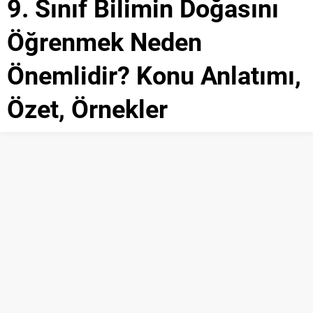
9. Sınıf Bilimin Doğasını
Öğrenmek Neden
Önemlidir? Konu Anlatımı,
Özet, Örnekler