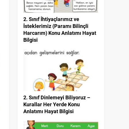
2. Sınıf İhtiyaçlarımız ve
İsteklerimiz (Paramı Bilinçli
Harcarım) Konu Anlatımı Hayat
Bilgisi
2. Sınıf Dinlemeyi Biliyoruz –
Kurallar Her Yerde Konu
Anlatımı Hayat Bilgisi