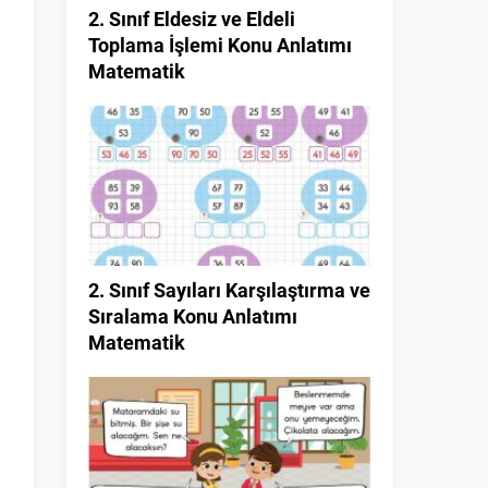
2. Sınıf Eldesiz ve Eldeli
Toplama İşlemi Konu Anlatımı
Matematik
2. Sınıf Sayıları Karşılaştırma ve
Sıralama Konu Anlatımı
Matematik