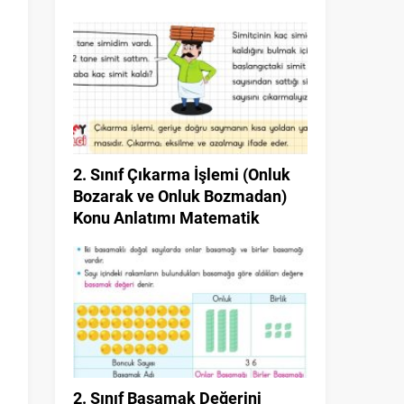
2. Sınıf Çıkarma İşlemi (Onluk
Bozarak ve Onluk Bozmadan)
Konu Anlatımı Matematik
2. Sınıf Basamak Değerini