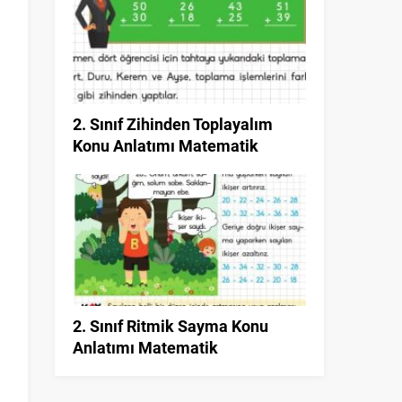
2. Sınıf Zihinden Toplayalım
Konu Anlatımı Matematik
2. Sınıf Ritmik Sayma Konu
Anlatımı Matematik