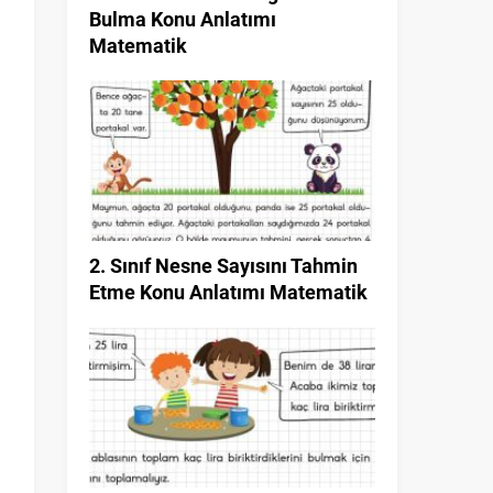
Bulma Konu Anlatımı
Matematik
2. Sınıf Nesne Sayısını Tahmin
Etme Konu Anlatımı Matematik