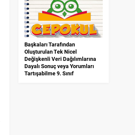
Başkaları Tarafından
Oluşturulan Tek Nicel
Değişkenli Veri Dağılımlarına
Dayalı Sonuç veya Yorumları
Tartışabilme 9. Sınıf
n