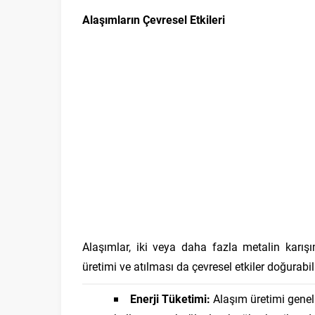
Alaşımların Çevresel Etkileri
Alaşımlar, iki veya daha fazla metalin karışı
üretimi ve atılması da çevresel etkiler doğurabili
Enerji Tüketimi:
Alaşım üretimi genelli