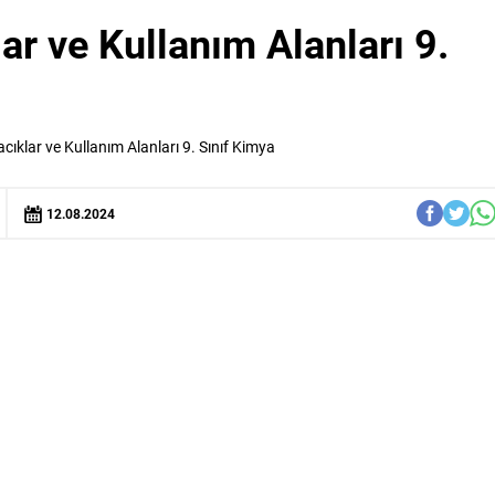
r ve Kullanım Alanları 9.
ıklar ve Kullanım Alanları 9. Sınıf Kimya
12.08.2024