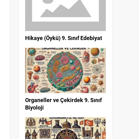
Hikaye (Öykü) 9. Sınıf Edebiyat
Organeller ve Çekirdek 9. Sınıf
Biyoloji