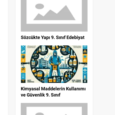
Sözcükte Yapı 9. Sınıf Edebiyat
Kimyasal Maddelerin Kullanımı
ve Güvenlik 9. Sınıf