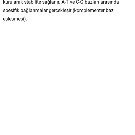
kurularak stabilite sağlanır. A-T ve C-G bazları arasında
spesifik bağlanmalar gerçekleşir (komplementer baz
eşleşmesi).