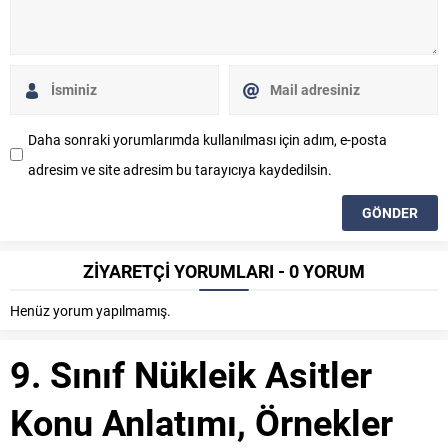
Daha sonraki yorumlarımda kullanılması için adım, e-posta
adresim ve site adresim bu tarayıcıya kaydedilsin.
ZİYARETÇİ YORUMLARI - 0 YORUM
Henüz yorum yapılmamış.
9. Sınıf Nükleik Asitler
Konu Anlatımı, Örnekler