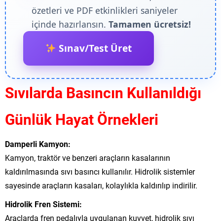
özetleri ve PDF etkinlikleri saniyeler
içinde hazırlansın.
Tamamen ücretsiz!
Sınav/Test Üret
Sıvılarda Basıncın Kullanıldığı
Günlük Hayat Örnekleri
Damperli Kamyon:
Kamyon, traktör ve benzeri araçların kasalarının
kaldırılmasında sıvı basıncı kullanılır. Hidrolik sistemler
sayesinde araçların kasaları, kolaylıkla kaldırılıp indirilir.
Hidrolik Fren Sistemi:
Araçlarda fren pedalıyla uygulanan kuvvet, hidrolik sıvı