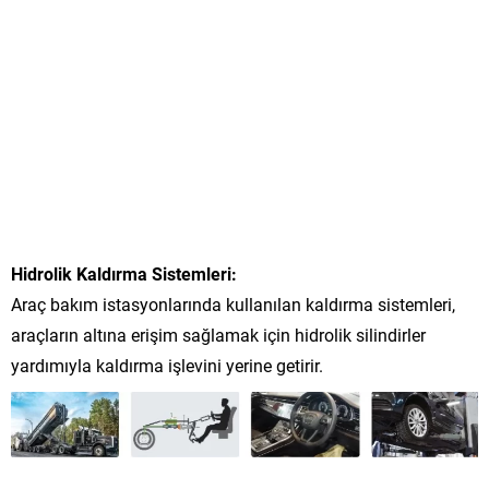
Hidrolik Kaldırma Sistemleri:
Araç bakım istasyonlarında kullanılan kaldırma sistemleri,
araçların altına erişim sağlamak için hidrolik silindirler
yardımıyla kaldırma işlevini yerine getirir.