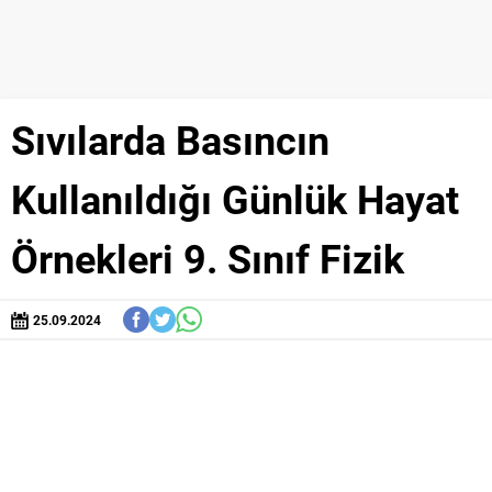
Sıvılarda Basıncın
Kullanıldığı Günlük Hayat
Örnekleri 9. Sınıf Fizik
25.09.2024