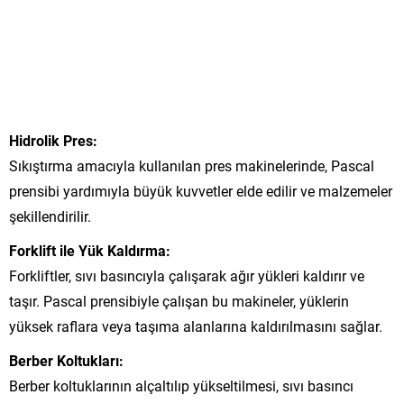
Hidrolik Pres:
Sıkıştırma amacıyla kullanılan pres makinelerinde, Pascal
prensibi yardımıyla büyük kuvvetler elde edilir ve malzemeler
şekillendirilir.
Forklift ile Yük Kaldırma:
Forkliftler, sıvı basıncıyla çalışarak ağır yükleri kaldırır ve
taşır. Pascal prensibiyle çalışan bu makineler, yüklerin
yüksek raflara veya taşıma alanlarına kaldırılmasını sağlar.
Berber Koltukları:
Berber koltuklarının alçaltılıp yükseltilmesi, sıvı basıncı