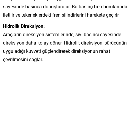
sayesinde basınca dönüştürülür. Bu basınç fren borularında
iletilir ve tekerleklerdeki fren silindirlerini harekete geçirir.
Hidrolik Direksiyon:
Araçların direksiyon sistemlerinde, sıvı basıncı sayesinde
direksiyon daha kolay döner. Hidrolik direksiyon, sürücünün
uyguladığı kuvveti güçlendirerek direksiyonun rahat
çevrilmesini sağlar.