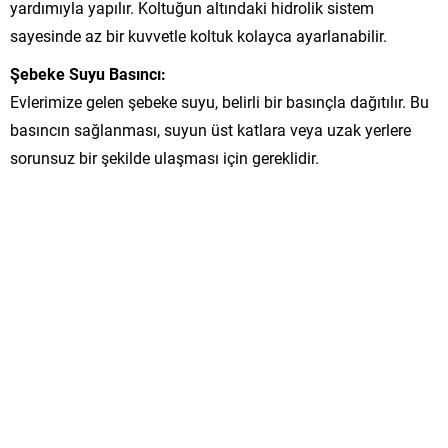
yardımıyla yapılır. Koltuğun altındaki hidrolik sistem
sayesinde az bir kuvvetle koltuk kolayca ayarlanabilir.
Şebeke Suyu Basıncı:
Evlerimize gelen şebeke suyu, belirli bir basınçla dağıtılır. Bu
basıncın sağlanması, suyun üst katlara veya uzak yerlere
sorunsuz bir şekilde ulaşması için gereklidir.