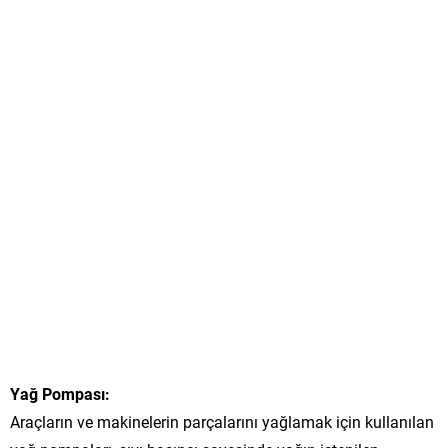
Yağ Pompası:
Araçların ve makinelerin parçalarını yağlamak için kullanılan