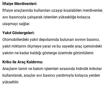
İtfaiye Merdivenleri:
İtfaiye araçlarında kullanılan uzayıp kısalabilen merdivenler,
sıvı basıncıyla çalışarak istenilen yüksekliğe kolayca
ulaşmayı sağlar.
Yakıt Göstergeleri:
Otomobillerdeki yakıt depolarında bulunan sıvının basıncı,
yakıt miktarını ölçmeye yarar ve bu sayede araç içerisindeki
yakıtın ne kadar kaldığı gösterge üzerinde görüntülenir.
Kriko ile Araç Kaldırma:
Araçların tamir ve bakım işlemleri sırasında hidrolik krikolar
kullanılarak, araçlar sıvı basıncı yardımıyla kolayca yerden
yükseltilir.