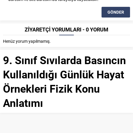
ZİYARETÇİ YORUMLARI - 0 YORUM
Henüz yorum yapılmamış.
9. Sınıf Sıvılarda Basıncın
Kullanıldığı Günlük Hayat
Örnekleri Fizik Konu
Anlatımı