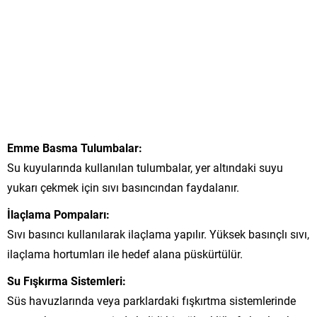
Emme Basma Tulumbalar:
Su kuyularında kullanılan tulumbalar, yer altındaki suyu
yukarı çekmek için sıvı basıncından faydalanır.
İlaçlama Pompaları:
Sıvı basıncı kullanılarak ilaçlama yapılır. Yüksek basınçlı sıvı,
ilaçlama hortumları ile hedef alana püskürtülür.
Su Fışkırma Sistemleri:
Süs havuzlarında veya parklardaki fışkırtma sistemlerinde