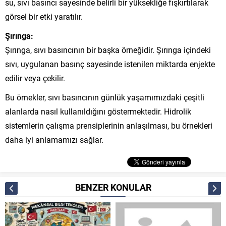
su, sıvı basıncı sayesinde belirli bir yüksekliğe fışkırtılarak
görsel bir etki yaratılır.
Şırınga:
Şırınga, sıvı basıncının bir başka örneğidir. Şırınga içindeki
sıvı, uygulanan basınç sayesinde istenilen miktarda enjekte
edilir veya çekilir.
Bu örnekler, sıvı basıncının günlük yaşamımızdaki çeşitli
alanlarda nasıl kullanıldığını göstermektedir. Hidrolik
sistemlerin çalışma prensiplerinin anlaşılması, bu örnekleri
daha iyi anlamamızı sağlar.
BENZER KONULAR