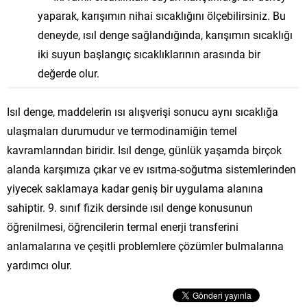
yaparak, karışımın nihai sıcaklığını ölçebilirsiniz. Bu
deneyde, ısıl denge sağlandığında, karışımın sıcaklığı
iki suyun başlangıç sıcaklıklarının arasında bir
değerde olur.
Isıl denge, maddelerin ısı alışverişi sonucu aynı sıcaklığa
ulaşmaları durumudur ve termodinamiğin temel
kavramlarından biridir. Isıl denge, günlük yaşamda birçok
alanda karşımıza çıkar ve ev ısıtma-soğutma sistemlerinden
yiyecek saklamaya kadar geniş bir uygulama alanına
sahiptir. 9. sınıf fizik dersinde ısıl denge konusunun
öğrenilmesi, öğrencilerin termal enerji transferini
anlamalarına ve çeşitli problemlere çözümler bulmalarına
yardımcı olur.