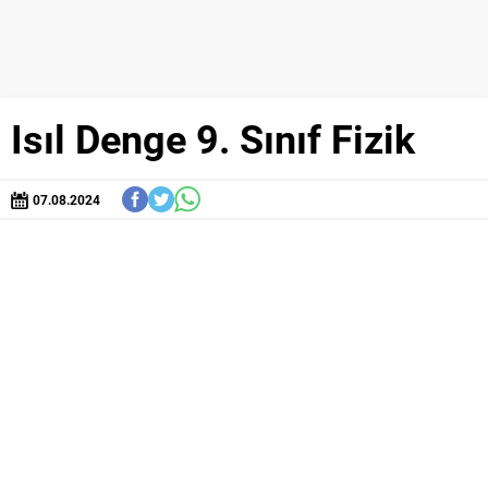
Isıl Denge 9. Sınıf Fizik
07.08.2024