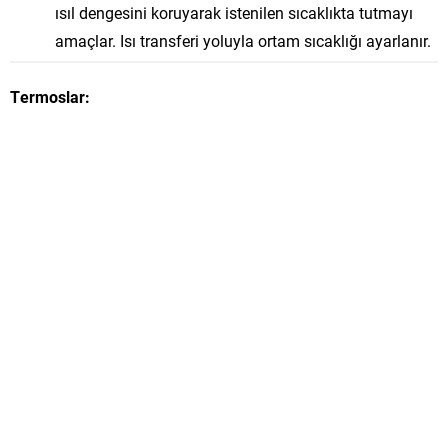
ısıl dengesini koruyarak istenilen sıcaklıkta tutmayı
amaçlar. Isı transferi yoluyla ortam sıcaklığı ayarlanır.
Termoslar: