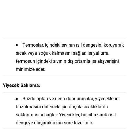
Termoslar, içindeki sıvının ısıl dengesini koruyarak
sıcak veya soğuk kalmasını sağlar. Isı yalıtımı,
termosun içindeki sıvının dış ortamla ısı alışverişini
minimize eder.
Yiyecek Saklama:
Buzdolapları ve derin dondurucular, yiyeceklerin
bozulmasını önlemek için düşük sıcaklıklarda
saklanmasını sağlar. Yiyecekler, bu cihazlarda ısıl
dengeye ulaşarak uzun süre taze kalır.