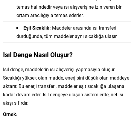
temas halindedir veya ısı alışverişine izin veren bir
ortam aracılığıyla temas ederler.
Eşit Sıcaklık:
Maddeler arasında ısı transferi
durduğunda, tüm maddeler aynı sıcaklığa ulaşır.
Isıl Denge Nasıl Oluşur?
Isıl denge, maddelerin ısı alışverişi yapmasıyla oluşur.
Sıcaklığı yüksek olan madde, enerjisini düşük olan maddeye
aktarır. Bu enerji transferi, maddeler eşit sıcaklığa ulaşana
kadar devam eder. Isıl dengeye ulaşan sistemlerde, net ısı
akışı sıfırdır.
Örnek: