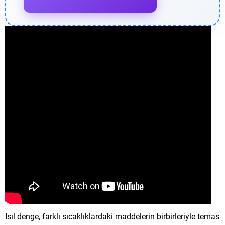
Isıl denge, farklı sıcaklıklardaki maddelerin birbirleriyle temas