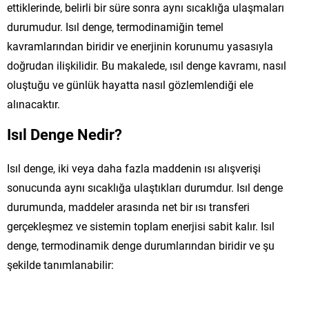
ettiklerinde, belirli bir süre sonra aynı sıcaklığa ulaşmaları
durumudur. Isıl denge, termodinamiğin temel
kavramlarından biridir ve enerjinin korunumu yasasıyla
doğrudan ilişkilidir. Bu makalede, ısıl denge kavramı, nasıl
oluştuğu ve günlük hayatta nasıl gözlemlendiği ele
alınacaktır.
Isıl Denge Nedir?
Isıl denge, iki veya daha fazla maddenin ısı alışverişi
sonucunda aynı sıcaklığa ulaştıkları durumdur. Isıl denge
durumunda, maddeler arasında net bir ısı transferi
gerçekleşmez ve sistemin toplam enerjisi sabit kalır. Isıl
denge, termodinamik denge durumlarından biridir ve şu
şekilde tanımlanabilir: