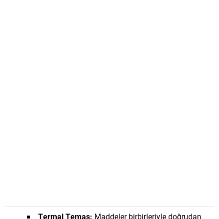
Termal Temas:
Maddeler birbirleriyle doğrudan