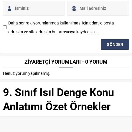
Daha sonraki yorumlarımda kullanılması için adım, e-posta
adresim ve site adresim bu tarayıcıya kaydedilsin.
ZİYARETÇİ YORUMLARI - 0 YORUM
Henüz yorum yapılmamış.
9. Sınıf Isıl Denge Konu
Anlatımı Özet Örnekler