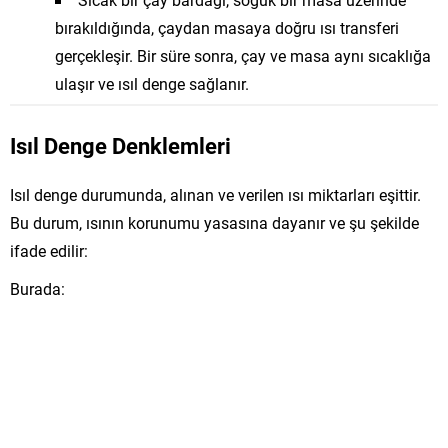
bırakıldığında, çaydan masaya doğru ısı transferi
gerçekleşir. Bir süre sonra, çay ve masa aynı sıcaklığa
ulaşır ve ısıl denge sağlanır.
Isıl Denge Denklemleri
Isıl denge durumunda, alınan ve verilen ısı miktarları eşittir.
Bu durum, ısının korunumu yasasına dayanır ve şu şekilde
ifade edilir:
Burada: