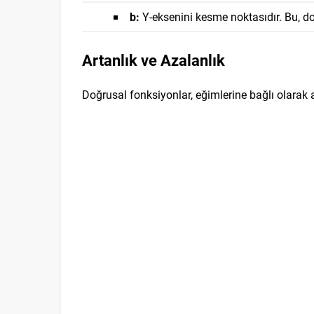
b:
Y-eksenini kesme noktasıdır. Bu, do
Artanlık ve Azalanlık
Doğrusal fonksiyonlar, eğimlerine bağlı olarak a