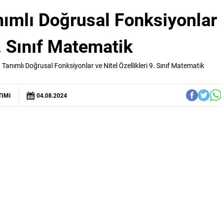
nımlı Doğrusal Fonksiyonlar
9. Sınıf Matematik
Tanımlı Doğrusal Fonksiyonlar ve Nitel Özellikleri 9. Sınıf Matematik
TIMI
04.08.2024