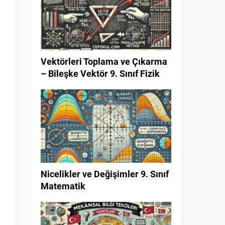
Vektörleri Toplama ve Çıkarma
– Bileşke Vektör 9. Sınıf Fizik
Nicelikler ve Değişimler 9. Sınıf
Matematik