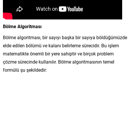
Bölme Algoritması
Bölme algoritması, bir sayıyı başka bir sayıya böldüğümüzde
elde edilen bölümü ve kalanı belirleme sürecidir. Bu işlem
matematikte önemli bir yere sahiptir ve birçok problem
çözme sürecinde kullanılır. Bölme algoritmasının temel
formülü şu şekildedir: