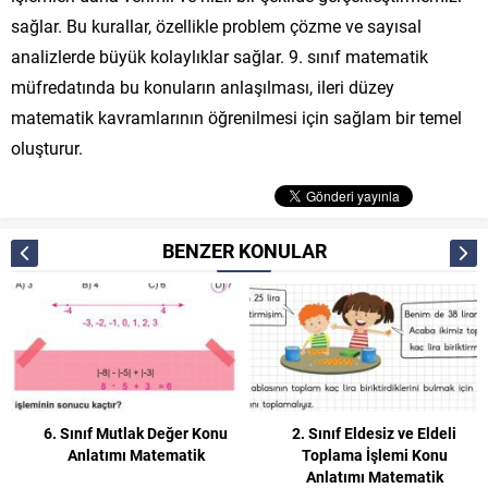
sağlar. Bu kurallar, özellikle problem çözme ve sayısal
analizlerde büyük kolaylıklar sağlar. 9. sınıf matematik
müfredatında bu konuların anlaşılması, ileri düzey
matematik kavramlarının öğrenilmesi için sağlam bir temel
oluşturur.
BENZER KONULAR
6. Sınıf Mutlak Değer Konu
2. Sınıf Eldesiz ve Eldeli
Anlatımı Matematik
Toplama İşlemi Konu
Anlatımı Matematik