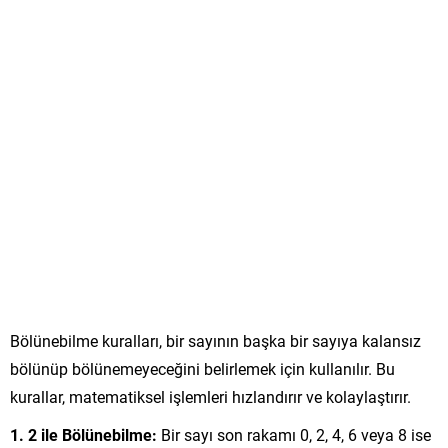
Bölünebilme kuralları, bir sayının başka bir sayıya kalansız
bölünüp bölünemeyeceğini belirlemek için kullanılır. Bu
kurallar, matematiksel işlemleri hızlandırır ve kolaylaştırır.
1. 2 ile Bölünebilme:
Bir sayı son rakamı 0, 2, 4, 6 veya 8 ise