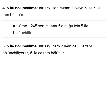
4. 5 ile Bölünebilme:
Bir sayı son rakamı 0 veya 5 ise 5 ile
tam bölünür.
Örnek: 245 son rakamı 5 olduğu için 5 ile
bölünebilir.
5. 6 ile Bölünebilme:
Bir sayı hem 2 hem de 3 ile tam
bölünebiliyorsa, 6 ile de tam bölünür.