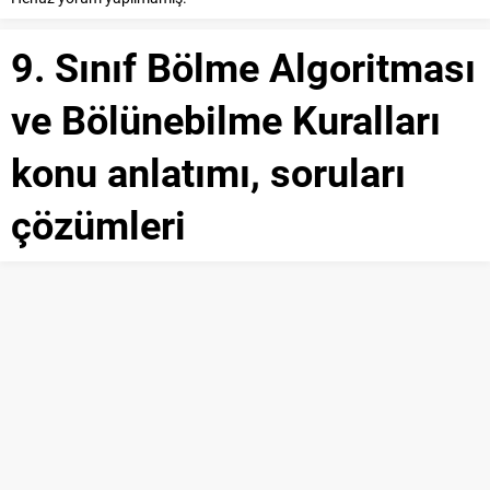
9. Sınıf Bölme Algoritması
ve Bölünebilme Kuralları
konu anlatımı, soruları
çözümleri