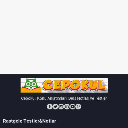
Cepokul: Konu Anlatımları, Ders Notları ve Testler
Rastgele Testler&Notlar