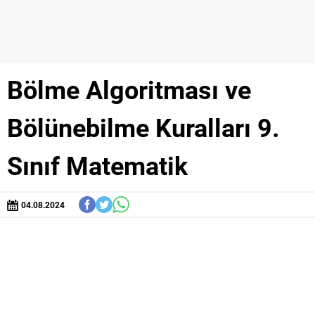
Bölme Algoritması ve
Bölünebilme Kuralları 9.
Sınıf Matematik
04.08.2024