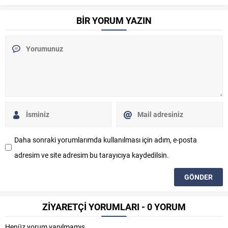
BİR YORUM YAZIN
Daha sonraki yorumlarımda kullanılması için adım, e-posta
adresim ve site adresim bu tarayıcıya kaydedilsin.
ZİYARETÇİ YORUMLARI - 0 YORUM
Henüz yorum yapılmamış.