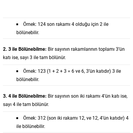
Örnek: 124 son rakamı 4 olduğu için 2 ile
bölünebilir.
2. 3 ile Bölünebilme:
Bir sayının rakamlarının toplamı 3’ün
katı ise, sayı 3 ile tam bölünür.
Örnek: 123 (1 + 2 + 3 = 6 ve 6, 3’ün katıdır) 3 ile
bölünebilir.
3. 4 ile Bölünebilme:
Bir sayının son iki rakamı 4’ün katı ise,
sayı 4 ile tam bölünür.
Örnek: 312 (son iki rakamı 12, ve 12, 4’ün katıdır) 4
ile bölünebilir.