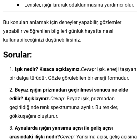
Lensler, ışığı kırarak odaklanmasına yardımcı olur.
Bu konuları anlamak için deneyler yapabilir, gözlemler
yapabilir ve öğrenilen bilgileri günlük hayatta nasıl
kullanabileceğinizi düşünebilirsiniz.
Sorular:
Işık nedir? Kısaca açıklayınız.
Cevap:
Işık, enerji taşıyan
bir dalga türüdür. Gözle görülebilen bir enerji formudur.
Beyaz ışığın prizmadan geçirilmesi sonucu ne elde
edilir? Açıklayınız.
Cevap:
Beyaz ışık, prizmadan
geçirildiğinde renk spektrumuna ayrılır. Bu renkler,
gökkuşağını oluşturur.
Aynalarda ışığın yansıma açısı ile geliş açısı
arasındaki ilişki nedir?
Cevap:
Yansıma açısı, geliş açısına