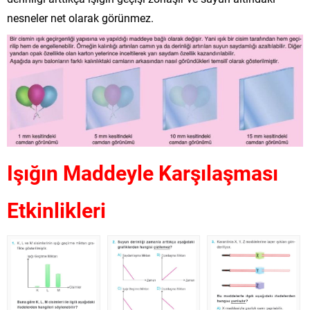
nesneler net olarak görünmez.
Işığın Maddeyle Karşılaşması
Etkinlikleri