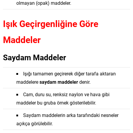
olmayan (opak) maddeler.
Işık Geçirgenliğine Göre
Maddeler
Saydam Maddeler
Işığı tamamen geçirerek diğer tarafa aktaran
maddelere
saydam maddeler
denir.
Cam, duru su, renksiz naylon ve hava gibi
maddeler bu gruba örnek gösterilebilir.
Saydam maddelerin arka tarafındaki nesneler
açıkça görülebilir.