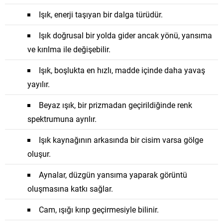
Işık, enerji taşıyan bir dalga türüdür.
Işık doğrusal bir yolda gider ancak yönü, yansıma
ve kırılma ile değişebilir.
Işık, boşlukta en hızlı, madde içinde daha yavaş
yayılır.
Beyaz ışık, bir prizmadan geçirildiğinde renk
spektrumuna ayrılır.
Işık kaynağının arkasında bir cisim varsa gölge
oluşur.
Aynalar, düzgün yansıma yaparak görüntü
oluşmasına katkı sağlar.
Cam, ışığı kırıp geçirmesiyle bilinir.