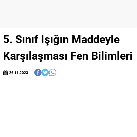
5. Sınıf Işığın Maddeyle
Karşılaşması Fen Bilimleri
26.11.2023