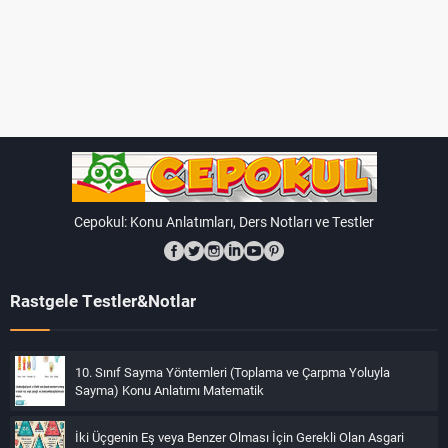
Cepokul: Konu Anlatımları, Ders Notları ve Testler
Rastgele Testler&Notlar
10. Sınıf Sayma Yöntemleri (Toplama ve Çarpma Yoluyla
Sayma) Konu Anlatımı Matematik
İki Üçgenin Eş veya Benzer Olması İçin Gerekli Olan Asgari