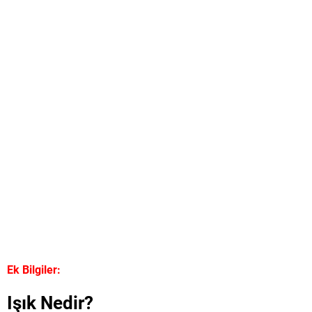
Ek Bilgiler:
Işık Nedir?