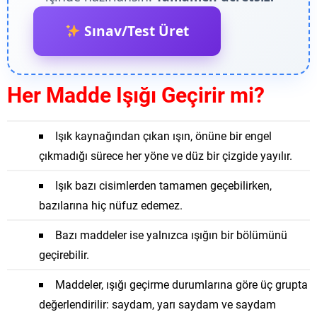
Sınav/Test Üret
Her Madde Işığı Geçirir mi?
Işık kaynağından çıkan ışın, önüne bir engel
çıkmadığı sürece her yöne ve düz bir çizgide yayılır.
Işık bazı cisimlerden tamamen geçebilirken,
bazılarına hiç nüfuz edemez.
Bazı maddeler ise yalnızca ışığın bir bölümünü
geçirebilir.
Maddeler, ışığı geçirme durumlarına göre üç grupta
değerlendirilir: saydam, yarı saydam ve saydam