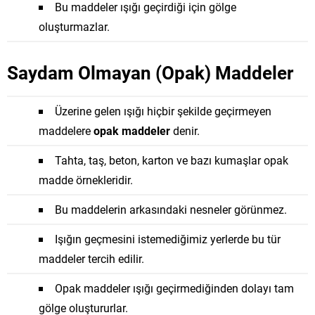
Bu maddeler ışığı geçirdiği için gölge
oluşturmazlar.
Saydam Olmayan (Opak) Maddeler
Üzerine gelen ışığı hiçbir şekilde geçirmeyen
maddelere
opak maddeler
denir.
Tahta, taş, beton, karton ve bazı kumaşlar opak
madde örnekleridir.
Bu maddelerin arkasındaki nesneler görünmez.
Işığın geçmesini istemediğimiz yerlerde bu tür
maddeler tercih edilir.
Opak maddeler ışığı geçirmediğinden dolayı tam
gölge oluştururlar.