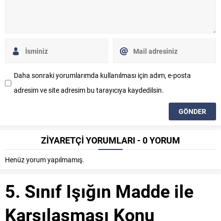
Daha sonraki yorumlarımda kullanılması için adım, e-posta
adresim ve site adresim bu tarayıcıya kaydedilsin.
ZİYARETÇİ YORUMLARI - 0 YORUM
Henüz yorum yapılmamış.
5. Sınıf Işığın Madde ile
Karşılaşması Konu