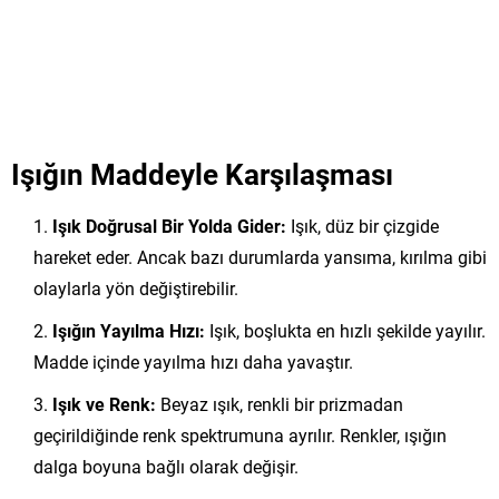
Işığın Maddeyle Karşılaşması
Işık Doğrusal Bir Yolda Gider:
Işık, düz bir çizgide
hareket eder. Ancak bazı durumlarda yansıma, kırılma gibi
olaylarla yön değiştirebilir.
Işığın Yayılma Hızı:
Işık, boşlukta en hızlı şekilde yayılır.
Madde içinde yayılma hızı daha yavaştır.
Işık ve Renk:
Beyaz ışık, renkli bir prizmadan
geçirildiğinde renk spektrumuna ayrılır. Renkler, ışığın
dalga boyuna bağlı olarak değişir.