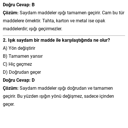
Doğru Cevap: B
Çözüm:
Saydam maddeler ışığı tamamen geçirir. Cam bu tür
maddelere örnektir. Tahta, karton ve metal ise opak
maddelerdir; ışığı geçirmezler.
2. Işık saydam bir madde ile karşılaştığında ne olur?
A) Yön değiştirir
B) Tamamen yansır
C) Hiç geçmez
D) Doğrudan geçer
Doğru Cevap: D
Çözüm:
Saydam maddeler ışığı doğrudan ve tamamen
geçirir. Bu yüzden ışığın yönü değişmez, sadece içinden
geçer.