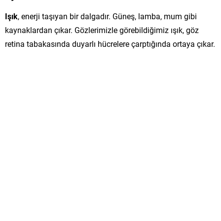
Işık
, enerji taşıyan bir dalgadır. Güneş, lamba, mum gibi
kaynaklardan çıkar. Gözlerimizle görebildiğimiz ışık, göz
retina tabakasında duyarlı hücrelere çarptığında ortaya çıkar.