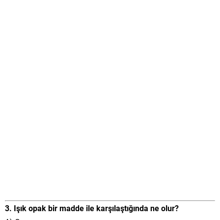
3. Işık opak bir madde ile karşılaştığında ne olur?