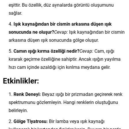
eşittir. Bu özellik, düz aynalarda görüntü oluşumunu
sağlar.
Işık kaynağından bir cismin arkasına düşen ışık
sonucunda ne oluşur?
Cevap:
Işık kaynağından bir cismin
arkasına düşen ışık sonucunda gölge oluşur.
Camın ışığı kırma özelliği nedir?
Cevap:
Cam, ışığı
kırarak geçirme özelliğine sahiptir. Ancak ışığın yayılma
hızı cam içinde azaldığı için kırılma meydana gelir.
Etkinlikler:
Renk Deneyi:
Beyaz ışığı bir prizmadan geçirerek renk
spektrumunu gözlemleyin. Hangi renklerin oluştuğunu
belirleyin.
Gölge Tiyatrosu:
Bir lamba veya ışık kaynağı