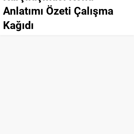
Anlatımı Özeti Çalışma
Kağıdı