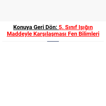
Konuya Geri Dön:
5. Sınıf Işığın
Maddeyle Karşılaşması Fen Bilimleri