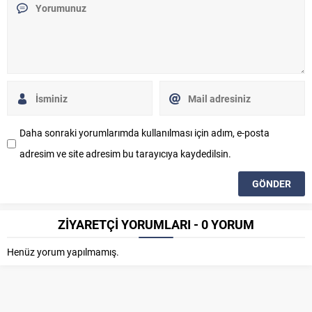
Daha sonraki yorumlarımda kullanılması için adım, e-posta
adresim ve site adresim bu tarayıcıya kaydedilsin.
ZİYARETÇİ YORUMLARI - 0 YORUM
Henüz yorum yapılmamış.