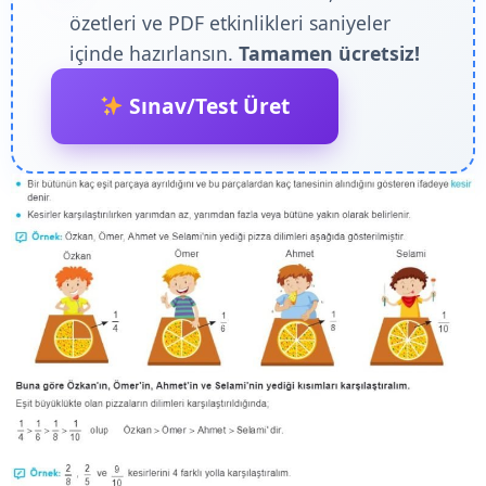
özetleri ve PDF etkinlikleri saniyeler
içinde hazırlansın.
Tamamen ücretsiz!
Sınav/Test Üret