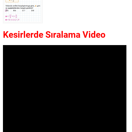
Kesirlerde Sıralama Video