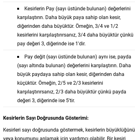
Kesirlerin Pay (sayı üstünde bulunan) değerlerini
karşılaştırın. Daha büyük paya sahip olan kesir,
diğerinden daha büyüktür. Örneğin, 3/4 ve 1/2
kesirlerini karşılaştırırsanız, 3/4 daha büyüktür çünkü
pay değeri 3, diğerinde ise 1'dir.
Pay değit (sayı üstünde bulunan) aynı ise, payda
(sayı altında bulunan) değerlerini karşılaştırın. Daha
büyük paydaya sahip olan kesir, diğerinden daha
küçüktür. Örneğin, 2/5 ve 2/3 kesirlerini
karşılaştırırsanız, 2/3 daha büyüktür çünkü payda
değeri 3, diğerinde ise 5'tir.
Kesirlerin Sayı Doğrusunda Gösterimi:
Kesirleri sayı doğrusunda göstermek, kesirlerin büyüklüğünü
veya konumunu anlamak için yardımcı olabilir. Bir kesiri