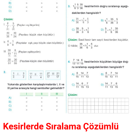
Kesirlerde Sıralama Çözümlü