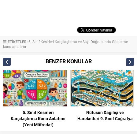
ETİKETLER:
6. Sınıf Kesirleri Karşılaştırma ve Sayı Doğrusunda Gösterme
konu anlatımı
BENZER KONULAR
5. Sınıf Kesirleri
Nüfusun Dağılışı ve
Karşılaştırma Konu Anlatımı
Hareketleri 9. Sınıf Coğrafya
(Yeni Müfredat)