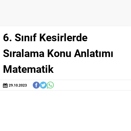
6. Sınıf Kesirlerde
Sıralama Konu Anlatımı
Matematik
29.10.2023