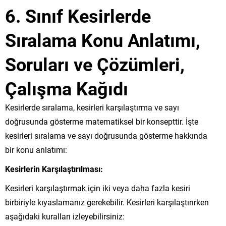
6. Sınıf Kesirlerde
Sıralama Konu Anlatımı,
Soruları ve Çözümleri,
Çalışma Kağıdı
Kesirlerde sıralama, kesirleri karşılaştırma ve sayı
doğrusunda gösterme matematiksel bir konsepttir. İşte
kesirleri sıralama ve sayı doğrusunda gösterme hakkında
bir konu anlatımı:
Kesirlerin Karşılaştırılması:
Kesirleri karşılaştırmak için iki veya daha fazla kesiri
birbiriyle kıyaslamanız gerekebilir. Kesirleri karşılaştırırken
aşağıdaki kuralları izleyebilirsiniz: