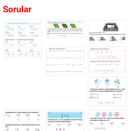
Sorular