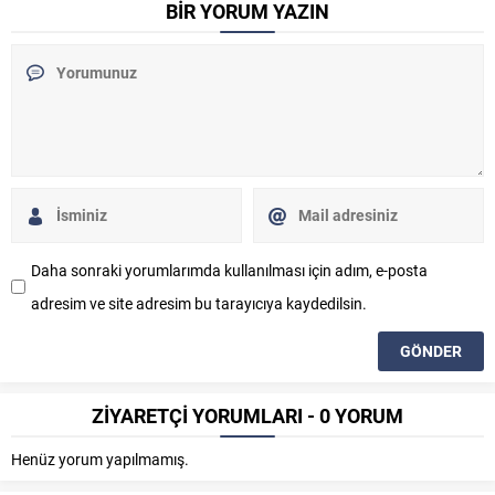
BİR YORUM YAZIN
Daha sonraki yorumlarımda kullanılması için adım, e-posta
adresim ve site adresim bu tarayıcıya kaydedilsin.
ZİYARETÇİ YORUMLARI - 0 YORUM
Henüz yorum yapılmamış.