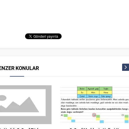
ENZER KONULAR