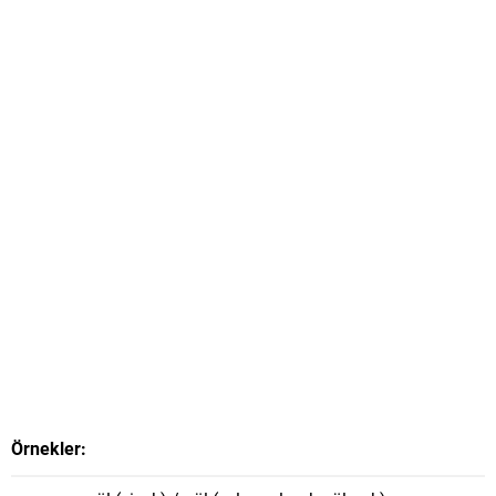
Örnekler: