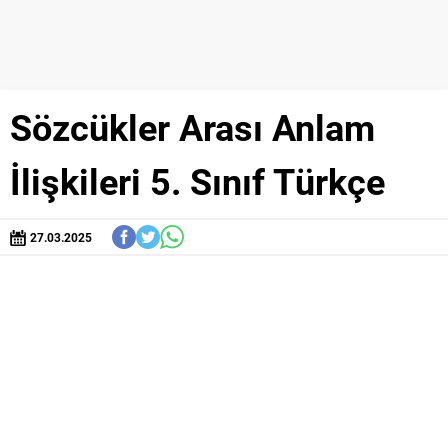
Sözcükler Arası Anlam
İlişkileri 5. Sınıf Türkçe
27.03.2025