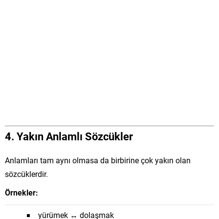
4.
Yakın Anlamlı Sözcükler
Anlamları tam aynı olmasa da birbirine çok yakın olan
sözcüklerdir.
Örnekler:
yürümek ↔ dolaşmak