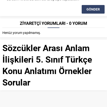
ZİYARETÇİ YORUMLARI - 0 YORUM
Henüz yorum yapılmamış.
Sözcükler Arası Anlam
İlişkileri 5. Sınıf Türkçe
Konu Anlatımı Örnekler
Sorular