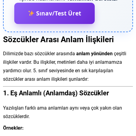
Sınav/Test Üret
Sözcükler Arası Anlam İlişkileri
Dilimizde bazı sözcükler arasında
anlam yönünden
çeşitli
ilişkiler vardır. Bu ilişkiler, metinleri daha iyi anlamamıza
yardımcı olur. 5. sınıf seviyesinde en sık karşılaşılan
sözcükler arası anlam ilişkileri şunlardır:
1.
Eş Anlamlı (Anlamdaş) Sözcükler
Yazılışları farklı ama anlamları aynı veya çok yakın olan
sözcüklerdir.
Örnekler: