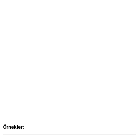
Örnekler: