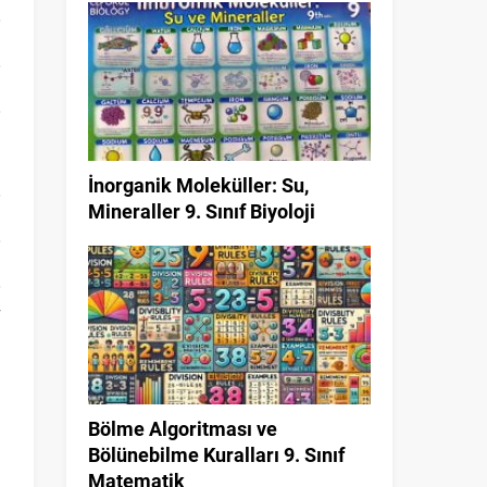
İnorganik Moleküller: Su,
Mineraller 9. Sınıf Biyoloji
Bölme Algoritması ve
Bölünebilme Kuralları 9. Sınıf
Matematik