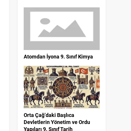
Atomdan İyona 9. Sınıf Kimya
Orta Çağ’daki Başlıca
Devletlerin Yönetim ve Ordu
Yapıları 9. Sınıf Tarih