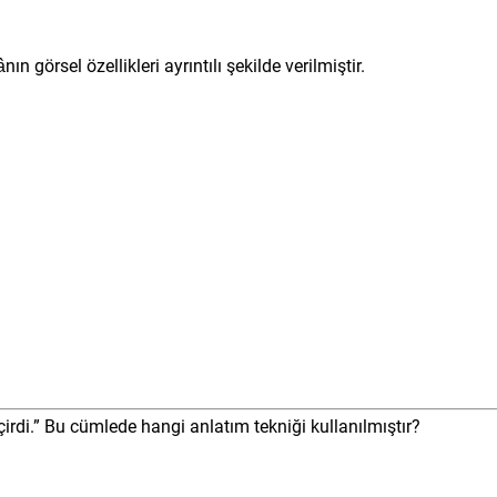
 görsel özellikleri ayrıntılı şekilde verilmiştir.
irdi.” Bu cümlede hangi anlatım tekniği kullanılmıştır?