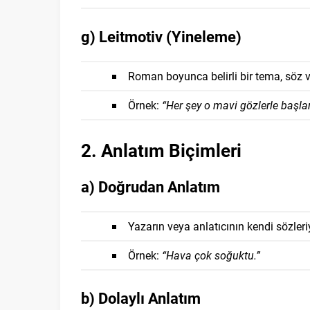
g) Leitmotiv (Yineleme)
Roman boyunca belirli bir tema, söz 
Örnek:
“Her şey o mavi gözlerle başla
2. Anlatım Biçimleri
a) Doğrudan Anlatım
Yazarın veya anlatıcının kendi sözleri
Örnek:
“Hava çok soğuktu.”
b) Dolaylı Anlatım