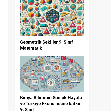
Geometrik Şekiller 9. Sınıf
Matematik
Kimya Biliminin Günlük Hayata
ve Türkiye Ekonomisine katkısı
9. Sınıf