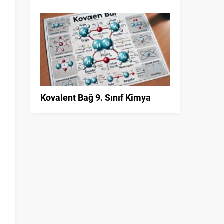
Kovalent Bağ 9. Sınıf Kimya