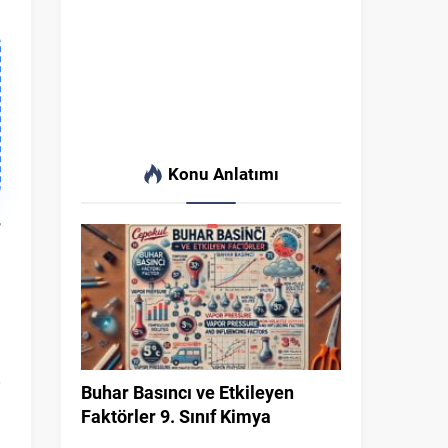
Konu Anlatımı
,
Buhar Basıncı ve Etkileyen
Faktörler 9. Sınıf Kimya