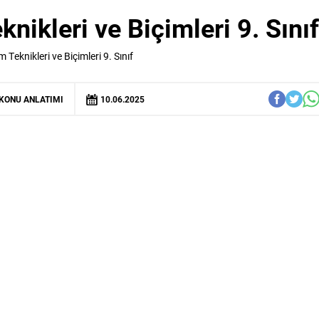
ikleri ve Biçimleri 9. Sınıf
eknikleri ve Biçimleri 9. Sınıf
KONU ANLATIMI
10.06.2025