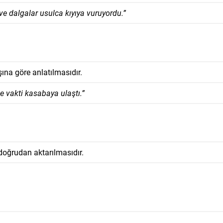
 ve dalgalar usulca kıyıya vuruyordu.”
ına göre anlatılmasıdır.
e vakti kasabaya ulaştı.”
doğrudan aktarılmasıdır.