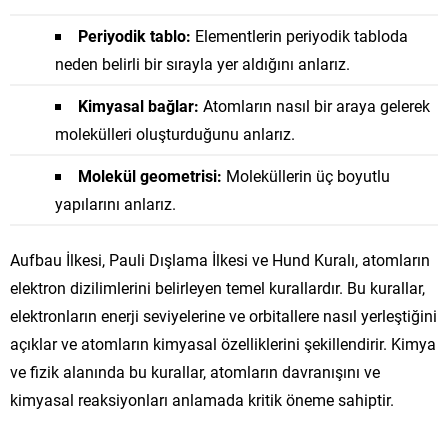
Periyodik tablo:
Elementlerin periyodik tabloda
neden belirli bir sırayla yer aldığını anlarız.
Kimyasal bağlar:
Atomların nasıl bir araya gelerek
molekülleri oluşturduğunu anlarız.
Molekül geometrisi:
Moleküllerin üç boyutlu
yapılarını anlarız.
Aufbau İlkesi, Pauli Dışlama İlkesi ve Hund Kuralı, atomların
elektron dizilimlerini belirleyen temel kurallardır. Bu kurallar,
elektronların enerji seviyelerine ve orbitallere nasıl yerleştiğini
açıklar ve atomların kimyasal özelliklerini şekillendirir. Kimya
ve fizik alanında bu kurallar, atomların davranışını ve
kimyasal reaksiyonları anlamada kritik öneme sahiptir.