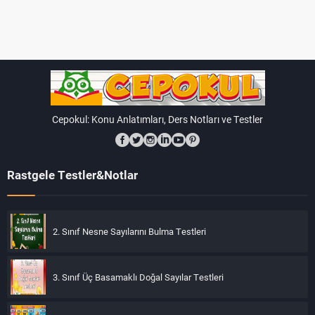
Cepokul: Konu Anlatımları, Ders Notları ve Testler
Rastgele Testler&Notlar
2. Sınıf Nesne Sayılarını Bulma Testleri
3. Sınıf Üç Basamaklı Doğal Sayılar Testleri