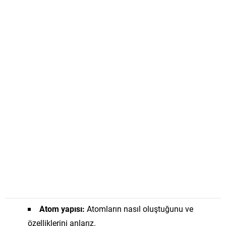
Atom yapısı:
Atomların nasıl oluştuğunu ve
özelliklerini anlarız.