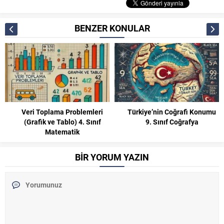
BENZER KONULAR
Veri Toplama Problemleri
Türkiye’nin Coğrafi Konumu
(Grafik ve Tablo) 4. Sınıf
9. Sınıf Coğrafya
Matematik
BİR YORUM YAZIN