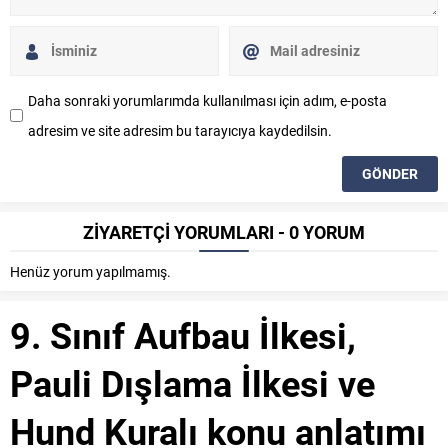
Daha sonraki yorumlarımda kullanılması için adım, e-posta
adresim ve site adresim bu tarayıcıya kaydedilsin.
ZİYARETÇİ YORUMLARI - 0 YORUM
Henüz yorum yapılmamış.
9. Sınıf Aufbau İlkesi,
Pauli Dışlama İlkesi ve
Hund Kuralı konu anlatımı