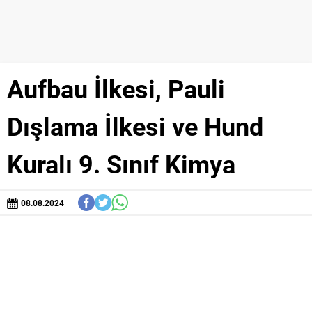
Aufbau İlkesi, Pauli
Dışlama İlkesi ve Hund
Kuralı 9. Sınıf Kimya
08.08.2024