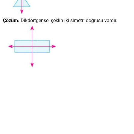
Çözüm:
Dikdörtgensel şeklin iki simetri doğrusu vardır.