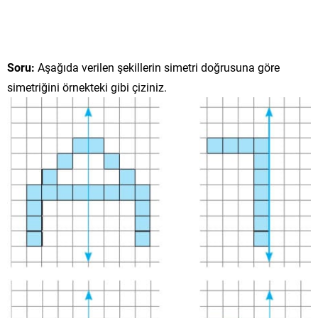
Soru:
Aşağıda verilen şekillerin simetri doğrusuna göre
simetriğini örnekteki gibi çiziniz.