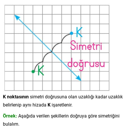
K noktasının
simetri doğrusuna olan uzaklığı kadar uzaklık
belirlenip aynı hizada
K
işaretlenir.
Örnek:
Aşağıda verilen şekillerin doğruya göre simetriğini
bulalım.