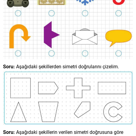
Soru:
Aşağıdaki şekillerden simetri doğrularını çizelim.
Soru:
Aşağıdaki şekillerin verilen simetri doğrusuna göre