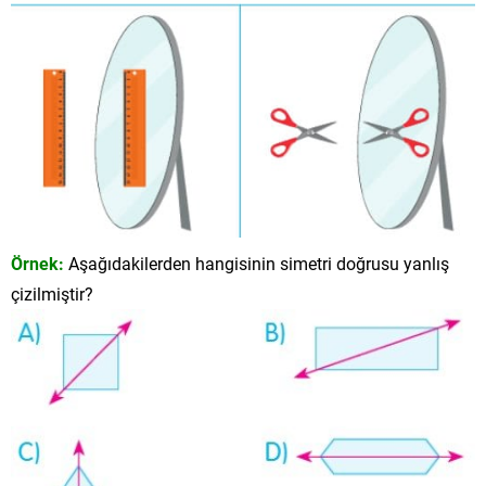
Örnek:
Aşağıdakilerden hangisinin simetri doğrusu yanlış
çizilmiştir?