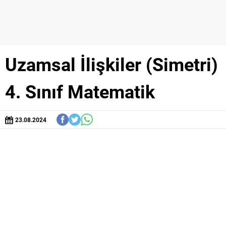
Uzamsal İlişkiler (Simetri)
4. Sınıf Matematik
23.08.2024