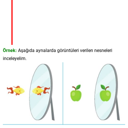
Örnek:
Aşağıda aynalarda görüntüleri verilen nesneleri
inceleyelim.