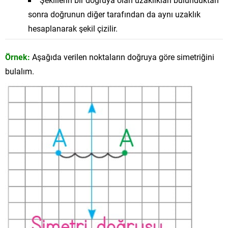
sonra doğrunun diğer tarafından da aynı uzaklık
hesaplanarak şekil çizilir.
Örnek:
Aşağıda verilen noktaların doğruya göre simetriğini
bulalım.