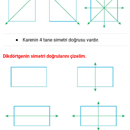
Karenin 4 tane simetri doğrusu vardır.
Dikdörtgenin simetri doğrularını çizelim.