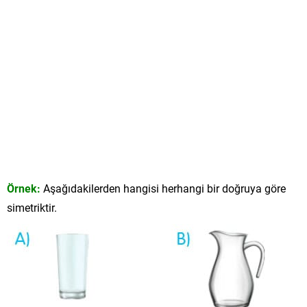
Örnek:
Aşağıdakilerden hangisi herhangi bir doğruya göre
simetriktir.