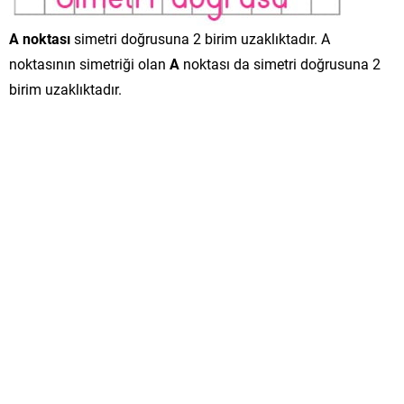
A noktası
simetri doğrusuna 2 birim uzaklıktadır. A
noktasının simetriği olan
A
noktası da simetri doğrusuna 2
birim uzaklıktadır.