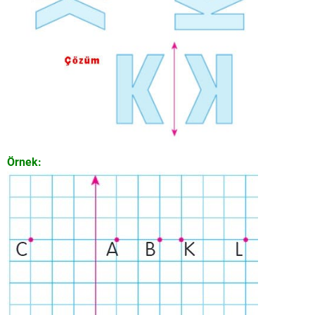
Örnek: