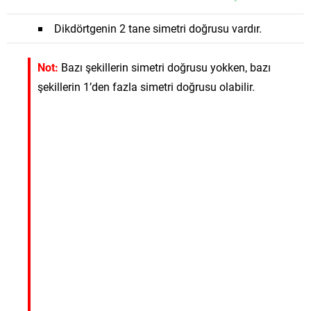
Dikdörtgenin 2 tane simetri doğrusu vardır.
Not:
Bazı şekillerin simetri doğrusu yokken, bazı
şekillerin 1’den fazla simetri doğrusu olabilir.