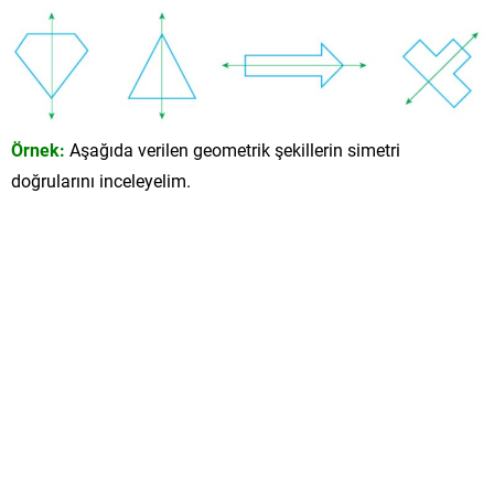
Örnek:
Aşağıda verilen geometrik şekillerin simetri
doğrularını inceleyelim.