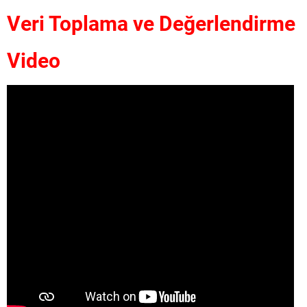
Veri Toplama ve Değerlendirme
Video