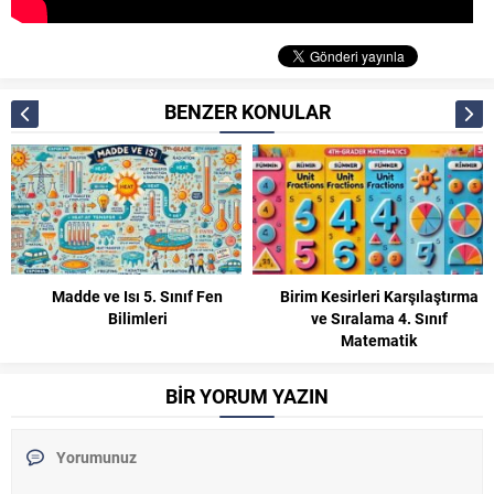
BENZER KONULAR
Madde ve Isı 5. Sınıf Fen
Birim Kesirleri Karşılaştırma
Bilimleri
ve Sıralama 4. Sınıf
Matematik
BİR YORUM YAZIN