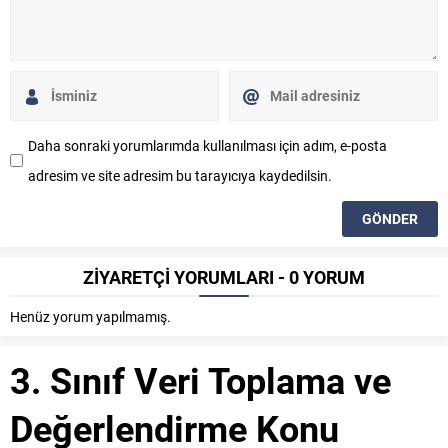
Daha sonraki yorumlarımda kullanılması için adım, e-posta
adresim ve site adresim bu tarayıcıya kaydedilsin.
ZİYARETÇİ YORUMLARI - 0 YORUM
Henüz yorum yapılmamış.
3. Sınıf Veri Toplama ve
Değerlendirme Konu