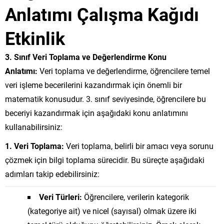
Anlatımı Çalışma Kağıdı
Etkinlik
3. Sınıf Veri Toplama ve Değerlendirme Konu
Anlatımı:
Veri toplama ve değerlendirme, öğrencilere temel
veri işleme becerilerini kazandırmak için önemli bir
matematik konusudur. 3. sınıf seviyesinde, öğrencilere bu
beceriyi kazandırmak için aşağıdaki konu anlatımını
kullanabilirsiniz:
1. Veri Toplama:
Veri toplama, belirli bir amacı veya sorunu
çözmek için bilgi toplama sürecidir. Bu süreçte aşağıdaki
adımları takip edebilirsiniz:
Veri Türleri:
Öğrencilere, verilerin kategorik
(kategoriye ait) ve nicel (sayısal) olmak üzere iki