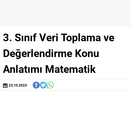
3. Sınıf Veri Toplama ve
Değerlendirme Konu
Anlatımı Matematik
23.10.2023