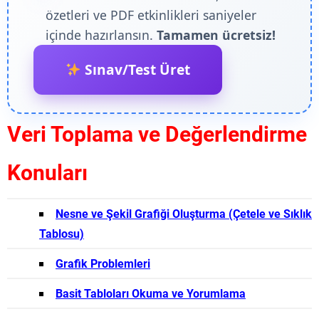
özetleri ve PDF etkinlikleri saniyeler
içinde hazırlansın.
Tamamen ücretsiz!
Sınav/Test Üret
Veri Toplama ve Değerlendirme
Konuları
Nesne ve Şekil Grafiği Oluşturma (Çetele ve Sıklık
Tablosu)
Grafik Problemleri
Basit Tabloları Okuma ve Yorumlama