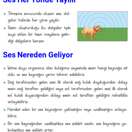
Ses Nereden Geliyor