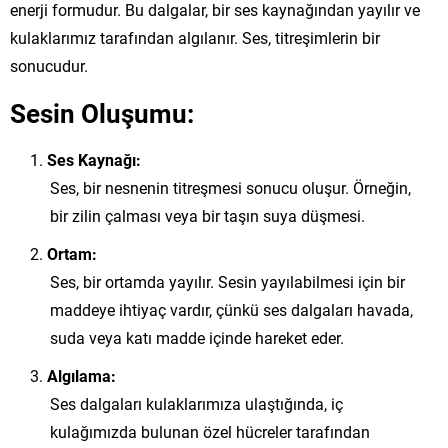
enerji formudur. Bu dalgalar, bir ses kaynağından yayılır ve
kulaklarımız tarafından algılanır. Ses, titreşimlerin bir
sonucudur.
Sesin Oluşumu:
Ses Kaynağı:
Ses, bir nesnenin titreşmesi sonucu oluşur. Örneğin,
bir zilin çalması veya bir taşın suya düşmesi.
Ortam:
Ses, bir ortamda yayılır. Sesin yayılabilmesi için bir
maddeye ihtiyaç vardır, çünkü ses dalgaları havada,
suda veya katı madde içinde hareket eder.
Algılama:
Ses dalgaları kulaklarımıza ulaştığında, iç
kulağımızda bulunan özel hücreler tarafından