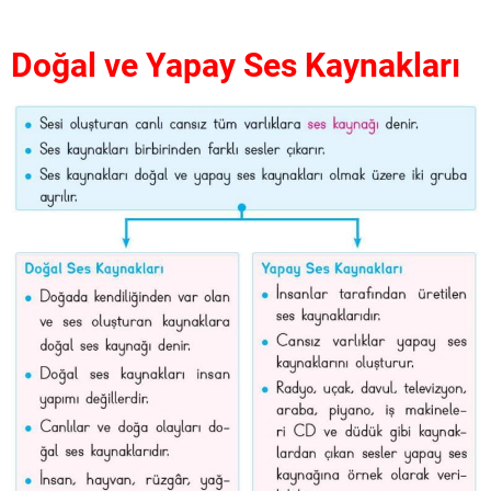
Doğal ve Yapay Ses Kaynakları