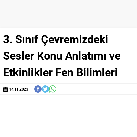
3. Sınıf Çevremizdeki
Sesler Konu Anlatımı ve
Etkinlikler Fen Bilimleri
14.11.2023