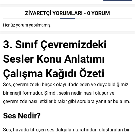
ZİYARETÇİ YORUMLARI - 0 YORUM
Henüz yorum yapılmamış.
3. Sınıf Çevremizdeki
Sesler Konu Anlatımı
Çalışma Kağıdı Özeti
Ses, çevremizdeki birçok olayı ifade eden ve duyabildiğimiz
bir enerji formudur. Şimdi, sesin nedir, nasıl oluşur ve
çevremizde nasıl etkiler bırakır gibi sorulara yanıtlar bulalım.
Ses Nedir?
Ses, havada titreşen ses dalgaları tarafından oluşturulan bir