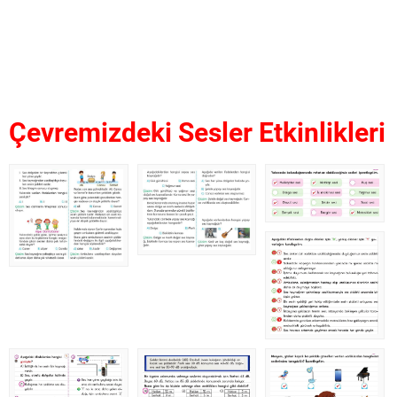
Çevremizdeki Sesler Etkinlikleri