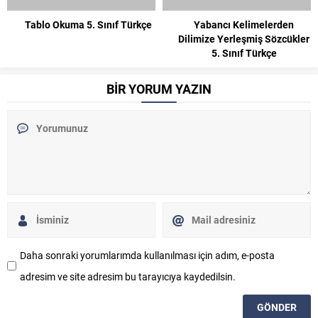
Tablo Okuma 5. Sınıf Türkçe
Yabancı Kelimelerden
Dilimize Yerleşmiş Sözcükler
5. Sınıf Türkçe
BİR YORUM YAZIN
Daha sonraki yorumlarımda kullanılması için adım, e-posta
adresim ve site adresim bu tarayıcıya kaydedilsin.