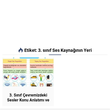
Etiket:
3. sınıf Ses Kaynağının Yeri
3. Sınıf Çevremizdeki
Sesler Konu Anlatımı ve
Etkinlikler Fen Bilimleri