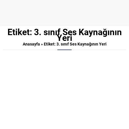
Etiket:
3. sınıf Ses Kaynağının
Yeri
Anasayfa
»
Etiket: 3. sınıf Ses Kaynağının Yeri