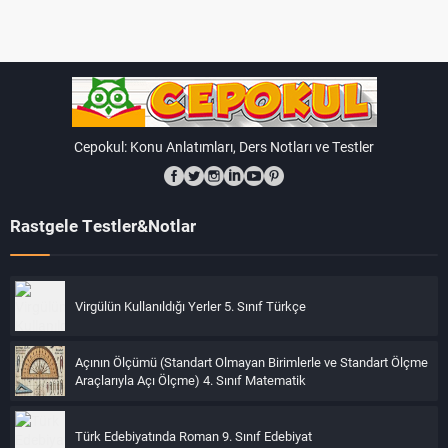
Cepokul: Konu Anlatımları, Ders Notları ve Testler
Rastgele Testler&Notlar
Virgülün Kullanıldığı Yerler 5. Sınıf Türkçe
Açının Ölçümü (Standart Olmayan Birimlerle ve Standart Ölçme
Araçlarıyla Açı Ölçme) 4. Sınıf Matematik
Türk Edebiyatında Roman 9. Sınıf Edebiyat