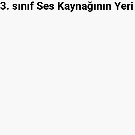
3. sınıf Ses Kaynağının Yeri